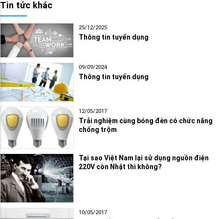
Tin tức khác
25/12/2025
Thông tin tuyển dụng
09/09/2024
Thông tin tuyển dụng
12/05/2017
Trải nghiệm cùng bóng đèn có chức năng
chống trộm
Tại sao Việt Nam lại sử dụng nguồn điện
220V còn Nhật thì không?
10/05/2017