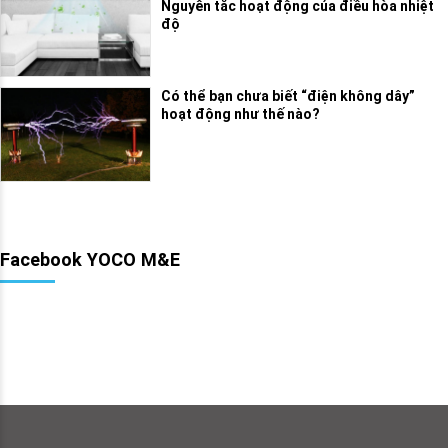
Nguyên tắc hoạt động của điều hòa nhiệt
độ
Có thể bạn chưa biết “điện không dây”
hoạt động như thế nào?
Facebook YOCO M&E