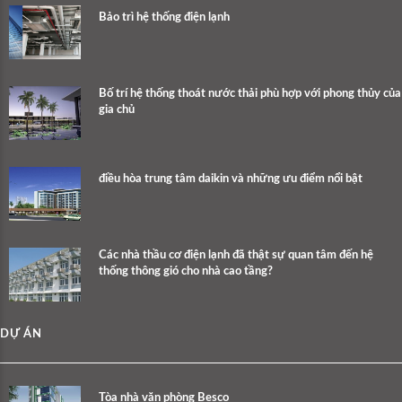
Bảo trì hệ thống điện lạnh
Bố trí hệ thống thoát nước thải phù hợp với phong thủy của
gia chủ
điều hòa trung tâm daikin và những ưu điểm nổi bật
Các nhà thầu cơ điện lạnh đã thật sự quan tâm đến hệ
thống thông gió cho nhà cao tầng?
DỰ ÁN
Tòa nhà văn phòng Besco