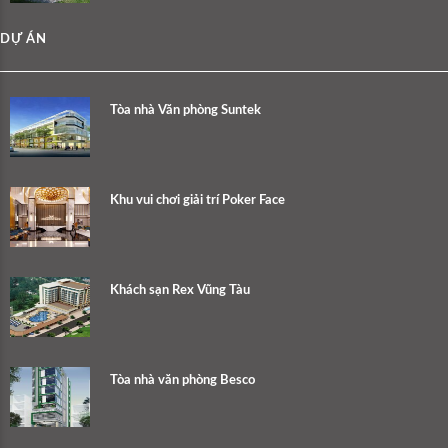
DỰ ÁN
Tòa nhà Văn phòng Suntek
Khu vui chơi giải trí Poker Face
Khách sạn Rex Vũng Tàu
Tòa nhà văn phòng Besco