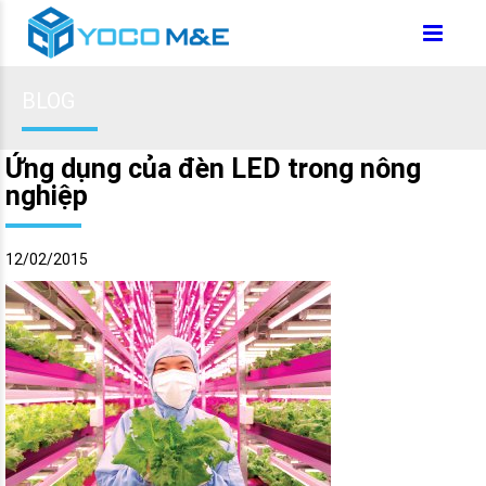
BLOG
Ứng dụng của đèn LED trong nông
nghiệp
12/02/2015