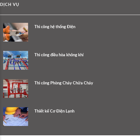
DỊCH VỤ
Thi công hệ thống Điện
Thi công điều hòa không khí
Thi công Phòng Cháy Chữa Cháy
Thiết kế Cơ Điện Lạnh