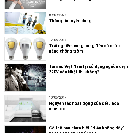
09/09/2024
Thông tin tuyển dụng
12/05/2017
Trải nghiệm cùng bóng đèn có chức
năng chống trộm
Tại sao Việt Nam lại sử dụng nguồn điện
220V còn Nhật thì không?
10/05/2017
Nguyên tắc hoạt động của điều hòa
nhiệt độ
Có thể bạn chưa biết “điện không dây”