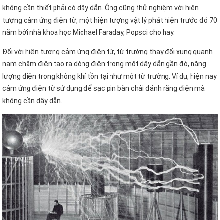
không cần thiết phải có dây dẫn. Ông cũng thử nghiệm với hiện
tượng cảm ứng điện từ, một hiện tượng vật lý phát hiện trước đó 70
năm bởi nhà khoa học Michael Faraday, Popsci cho hay.
Đối với hiện tượng cảm ứng điện từ, từ trường thay đổi xung quanh
nam châm điện tạo ra dòng điện trong một dây dẫn gần đó, năng
lượng điện trong không khí tồn tại như một từ trường. Ví dụ, hiện nay
cảm ứng điện từ sử dụng để sạc pin bàn chải đánh răng điện mà
không cần dây dẫn.