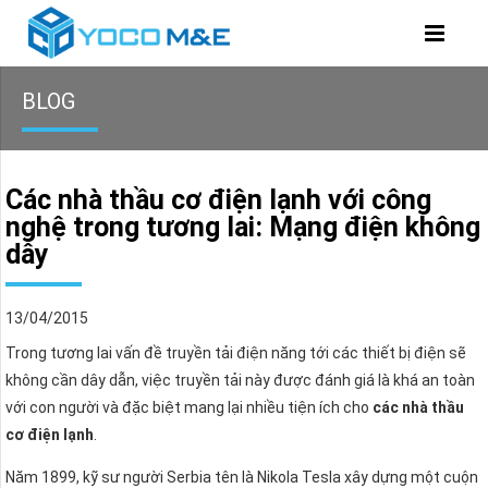
BLOG
Các nhà thầu cơ điện lạnh với công
nghệ trong tương lai: Mạng điện không
dây
13/04/2015
Trong tương lai vấn đề truyền tải điện năng tới các thiết bị điện sẽ
không cần dây dẫn, việc truyền tải này được đánh giá là khá an toàn
với con người và đặc biệt mang lại nhiều tiện ích cho
các nhà thầu
cơ điện lạnh
.
Năm 1899, kỹ sư người Serbia tên là Nikola Tesla xây dựng một cuộn