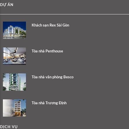
DỰ ÁN
Khách sạn Rex Sài Gòn
Tòa nhà Penthouse
Tòa nhà văn phòng Besco
Tòa nhà Trương Định
DỊCH VỤ