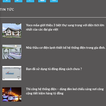
TIN TỨC
Yoco m&e giới thiệu 3 biệt thự sang trọng với diện tích lớn
nhất của các đại gia việt
Nhà thầu cơ điện lạnh thiết kế hệ thống điện trong gia đình.
Bạn đã sử dụng tủ đông đúng cách chưa ?
Thi công hệ thống điện – dùng đèn led chiếu sáng nơi công
cộng tiết kiệm hàng tỷ đồng