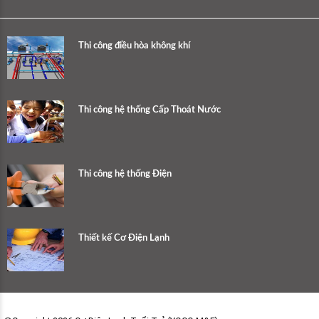
Thi công điều hòa không khí
Thi công hệ thống Cấp Thoát Nước
Thi công hệ thống Điện
Thiết kế Cơ Điện Lạnh