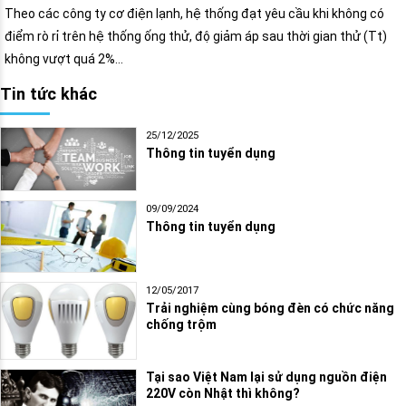
Theo các công ty cơ điện lạnh, hệ thống đạt yêu cầu khi không có
điểm rò rỉ trên hệ thống ống thử, độ giảm áp sau thời gian thử (Tt)
không vượt quá 2%…
Tin tức khác
25/12/2025
Thông tin tuyển dụng
09/09/2024
Thông tin tuyển dụng
12/05/2017
Trải nghiệm cùng bóng đèn có chức năng
chống trộm
Tại sao Việt Nam lại sử dụng nguồn điện
220V còn Nhật thì không?