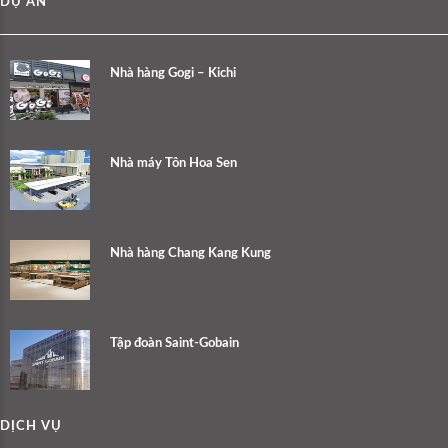
DỰ ÁN
Nhà hàng Gogi – Kichi
Nhà máy Tôn Hoa Sen
Nhà hàng Chang Kang Kung
Tập đoàn Saint-Gobain
DỊCH VỤ