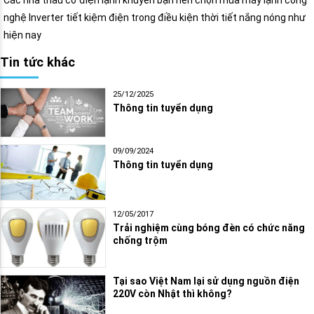
nghệ Inverter tiết kiệm điện trong điều kiện thời tiết nắng nóng như
hiện nay
Tin tức khác
25/12/2025
Thông tin tuyển dụng
09/09/2024
Thông tin tuyển dụng
12/05/2017
Trải nghiệm cùng bóng đèn có chức năng
chống trộm
Tại sao Việt Nam lại sử dụng nguồn điện
220V còn Nhật thì không?