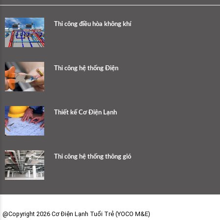
Thi công điều hòa không khí
Thi công hệ thống Điện
Thiết kế Cơ Điện Lạnh
Thi công hệ thống thông gió
@Copyright 2026 Cơ Điện Lạnh Tuổi Trẻ (YOCO M&E)