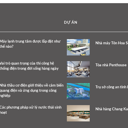
DỰ ÁN
Máy lạnh trung tâm được lắp đặt như
Nhà máy Tôn Hoa S
thế nào?
Vai trò quan trọng của thi công hệ
Tòa nhà Penthouse
thống điện trong đời sống hàng ngày
Nhà thầu cơ điện giới thiệu về cảm biến
Trụ sở công an tỉnh
quang điện và ứng dụng trong công
nghiệp
Các phương pháp xử lý nước thải sinh
Nhà hàng Chang K
hoạt