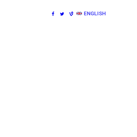
ENGLISH