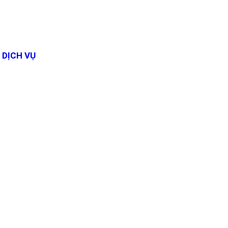
DỊCH VỤ