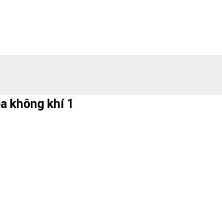
òa không khí 1