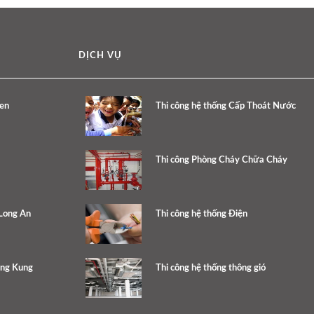
DỊCH VỤ
en
Thi công hệ thống Cấp Thoát Nước
Thi công Phòng Cháy Chữa Cháy
 Long An
Thi công hệ thống Điện
ang Kung
Thi công hệ thống thông gió