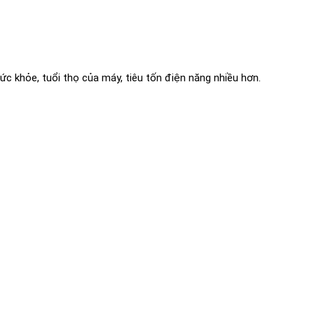
 khỏe, tuổi thọ của máy, tiêu tốn điện năng nhiều hơn.