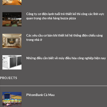
Công ty cơ điện lạnh tuổi trẻ thiết kế thi công các lĩnh vực
quan trọng cho nhà hàng buzza pizza
Các yêu cầu cơ bản khi thiết kế hệ thống điện chiếu sáng
trong nhà ở
Những điều cần biết về máy điều hòa công nghiệp hiện nay
PROJECTS
PVcomBank Cà Mau