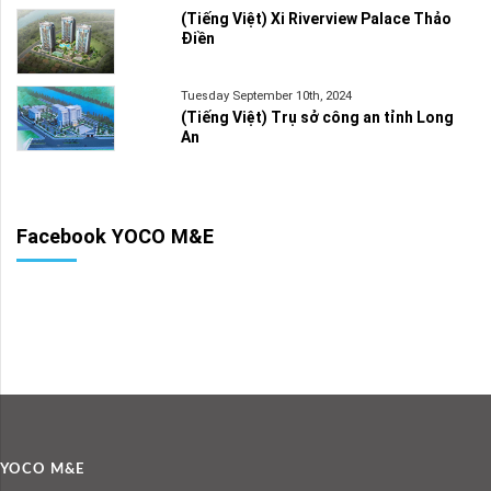
(Tiếng Việt) Xi Riverview Palace Thảo
Điền
Tuesday September 10th, 2024
(Tiếng Việt) Trụ sở công an tỉnh Long
An
Facebook YOCO M&E
YOCO M&E