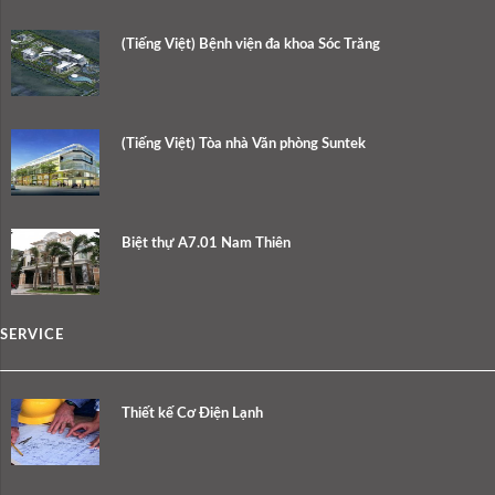
(Tiếng Việt) Bệnh viện đa khoa Sóc Trăng
(Tiếng Việt) Tòa nhà Văn phòng Suntek
Biệt thự A7.01 Nam Thiên
SERVICE
Thiết kế Cơ Điện Lạnh