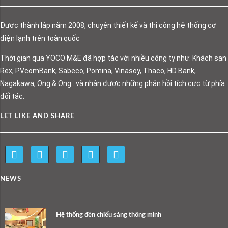
Được thành lập năm 2008, chuyên thiết kế và thi công hệ thống cơ
điện lạnh trên toàn quốc
Thời gian qua YOCO M&E đã hợp tác với nhiều công ty như: Khách sạn
Rex, PVcomBank, Sabeco, Pomina, Vinasoy, Thaco, HD Bank,
Nagakawa, Ong & Ong…và nhận được những phản hồi tích cực từ phía
đối tác.
LET LIKE AND SHARE
NEWS
Hệ thống đèn chiếu sáng thông minh