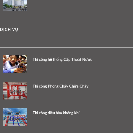
DỊCH VỤ
Thi công hệ thống Cấp Thoát Nước
Thi công Phòng Cháy Chữa Cháy
Thi công điều hòa không khí