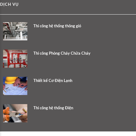
DỊCH VỤ
Thi công hệ thống thông gió
Thi công Phòng Cháy Chữa Cháy
Thiết kế Cơ Điện Lạnh
Thi công hệ thống Điện