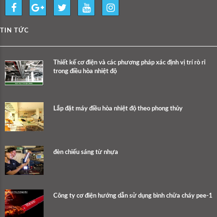
TIN TỨC
Thiết kế cơ điện và các phương pháp xác định vị trí rò rỉ
trong điều hòa nhiệt độ
Lắp đặt máy điều hòa nhiệt độ theo phong thủy
đèn chiếu sáng từ nhựa
Công ty cơ điện hướng dẫn sử dụng bình chữa cháy pee-1