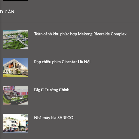
DỰ ÁN
Toàn cảnh khu phức hợp Mekong Riverside Complex
Rạp chiếu phim Cinestar Hà Nội
Big C Trường Chinh
Nhà máy bia SABECO