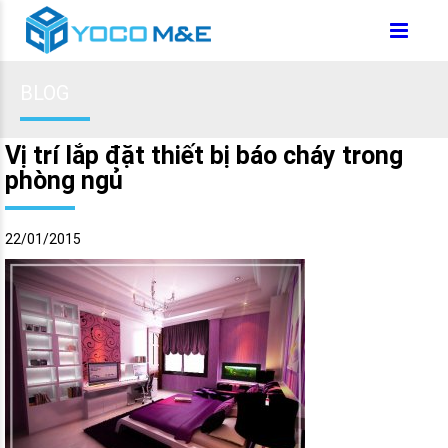
BLOG
Vị trí lắp đặt thiết bị báo cháy trong
phòng ngủ
22/01/2015