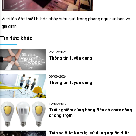
Vị trí lắp đặt thiết bị báo cháy hiệu quả trong phòng ngủ của bạn và
gia đình.
Tin tức khác
25/12/2025
Thông tin tuyển dụng
09/09/2024
Thông tin tuyển dụng
12/05/2017
Trải nghiệm cùng bóng đèn có chức năng
chống trộm
Tại sao Việt Nam lại sử dụng nguồn điện