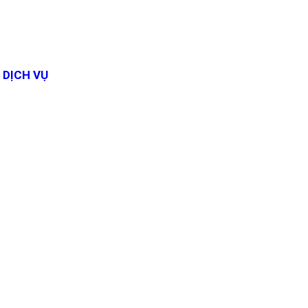
DỊCH VỤ