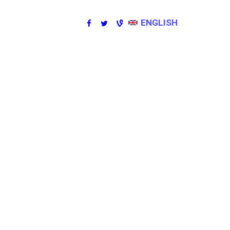
ENGLISH