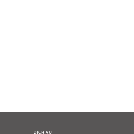
DỊCH VỤ