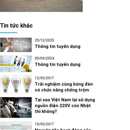
Tin tức khác
25/12/2025
Thông tin tuyển dụng
09/09/2024
Thông tin tuyển dụng
12/05/2017
Trải nghiệm cùng bóng đèn
có chức năng chống trộm
Tại sao Việt Nam lại sử dụng
nguồn điện 220V còn Nhật
thì không?
10/05/2017