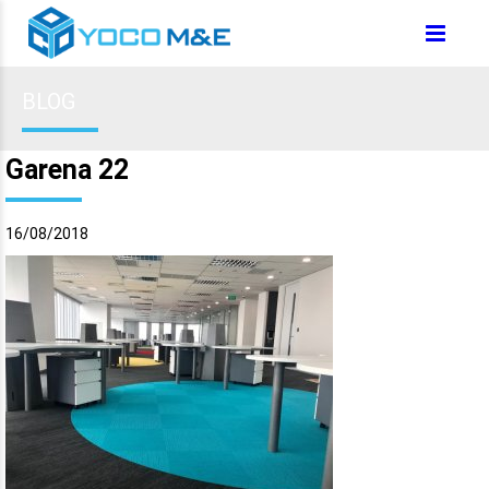
BLOG
Garena 22
16/08/2018