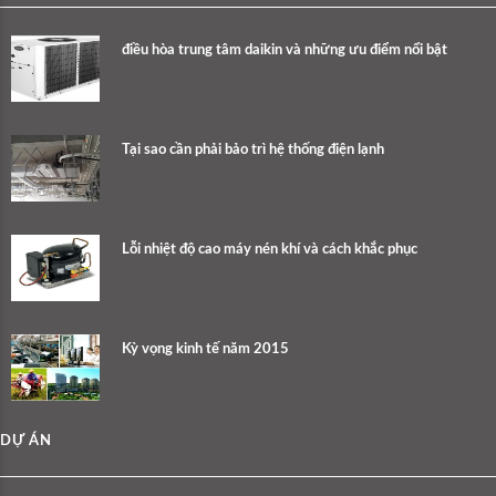
điều hòa trung tâm daikin và những ưu điểm nổi bật
Tại sao cần phải bảo trì hệ thống điện lạnh
Lỗi nhiệt độ cao máy nén khí và cách khắc phục
Kỳ vọng kinh tế năm 2015
DỰ ÁN