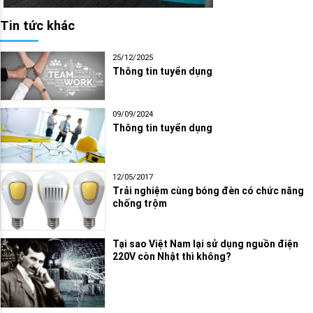
Tin tức khác
25/12/2025
Thông tin tuyển dụng
09/09/2024
Thông tin tuyển dụng
12/05/2017
Trải nghiệm cùng bóng đèn có chức năng
chống trộm
Tại sao Việt Nam lại sử dụng nguồn điện
220V còn Nhật thì không?