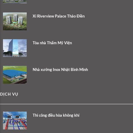
Xi Riverview Palace Thảo Điền
Tòa nhà Thẩm Mỹ Viện
Nhà xưởng Inox Nhật Bình Minh
DỊCH VỤ
Thi công điều hòa không khí