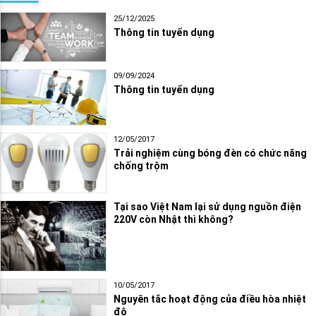
25/12/2025
Thông tin tuyển dụng
09/09/2024
Thông tin tuyển dụng
12/05/2017
Trải nghiệm cùng bóng đèn có chức năng
chống trộm
Tại sao Việt Nam lại sử dụng nguồn điện
220V còn Nhật thì không?
10/05/2017
Nguyên tắc hoạt động của điều hòa nhiệt
độ