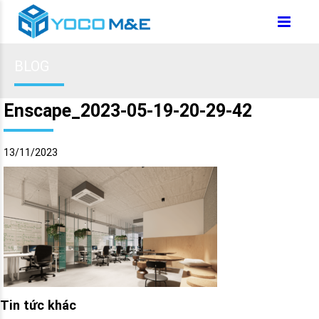
BLOG
Enscape_2023-05-19-20-29-42
13/11/2023
Tin tức khác