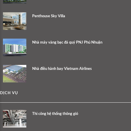
Penthouse Sky Villa
Nhà máy vàng bạc đá quý PNJ Phú Nhuận
Nhà điều hành bay Vietnam Airlines
DỊCH VỤ
Thi công hệ thống thông gió