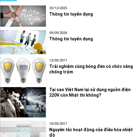
25/12/2025
Thông tin tuyển dụng
09/09/2024
Thông tin tuyển dụng
12/05/2017
Trải nghiệm cùng bóng đèn có chức năng
chống trộm
Tại sao Việt Nam lại sử dụng nguồn điện
220V còn Nhật thì không?
10/05/2017
Nguyên tắc hoạt động của điều hòa nhiệt
độ