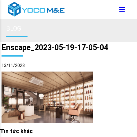
BLOG
Enscape_2023-05-19-17-05-04
13/11/2023
Tin tức khác