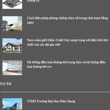
chung cư
Cách biện pháp phòng chống cháy nổ trong sinh hoạt hằng
ngày
Yoco m&e giới thiệu 3 biệt thự sang trọng với diện tích lớn
nhất của các đại gia việt
Hệ thống điều hoà không khí trung tâm và hệ thống điều
hoà không khí vrv
DỰ ÁN
TTĐH Trường Đại Học Kiên Giang