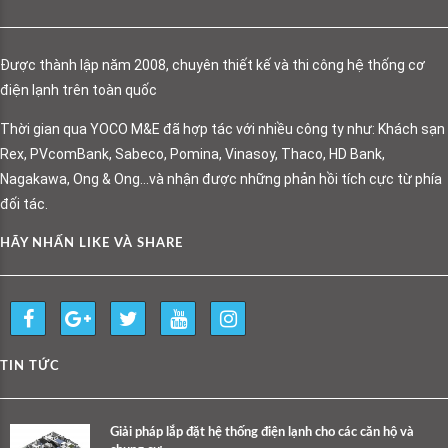
Được thành lập năm 2008, chuyên thiết kế và thi công hệ thống cơ
điện lạnh trên toàn quốc
Thời gian qua YOCO M&E đã hợp tác với nhiều công ty như: Khách sạn
Rex, PVcomBank, Sabeco, Pomina, Vinasoy, Thaco, HD Bank,
Nagakawa, Ong & Ong…và nhận được những phản hồi tích cực từ phía
đối tác.
HÃY NHẤN LIKE VÀ SHARE
TIN TỨC
Giải pháp lắp đặt hệ thống điện lạnh cho các căn hộ và