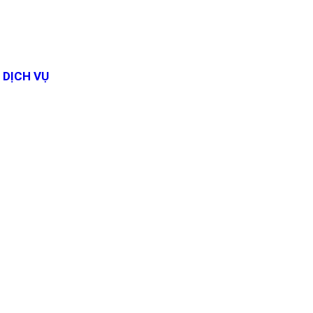
DỊCH VỤ