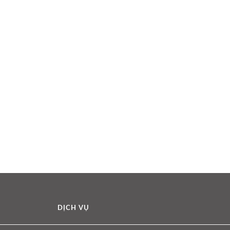
DỊCH VỤ