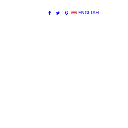
ENGLISH