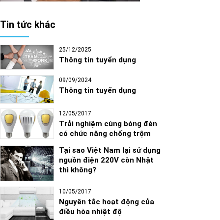
Tin tức khác
25/12/2025
Thông tin tuyển dụng
09/09/2024
Thông tin tuyển dụng
12/05/2017
Trải nghiệm cùng bóng đèn
có chức năng chống trộm
Tại sao Việt Nam lại sử dụng
nguồn điện 220V còn Nhật
thì không?
10/05/2017
Nguyên tắc hoạt động của
điều hòa nhiệt độ