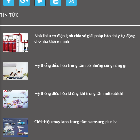
TIN TỨC
Nhà thầu cơ điện lạnh chia sẻ giải pháp báo cháy tự động
cho nhà thông minh
Hệ thống điều hòa trung tâm có những công năng gì
Hệ thống điều hòa không khí trung tâm mitsubishi
Giới thiệu máy lạnh trung tâm samsung plus iv