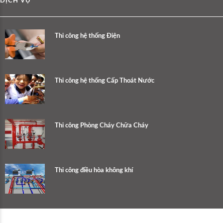
DỊCH VỤ
Thi công hệ thống Điện
Thi công hệ thống Cấp Thoát Nước
Thi công Phòng Cháy Chữa Cháy
Thi công điều hòa không khí