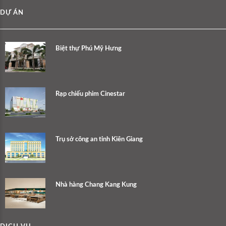
DỰ ÁN
Biệt thự Phú Mỹ Hưng
Rạp chiếu phim Cinestar
Trụ sở công an tỉnh Kiên Giang
Nhà hàng Chang Kang Kung