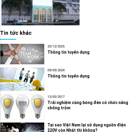
Tin tức khác
25/12/2025
Thông tin tuyển dụng
09/09/2024
Thông tin tuyển dụng
12/05/2017
Trải nghiệm cùng bóng đèn có chức năng
chống trộm
Tại sao Việt Nam lại sử dụng nguồn điện
220V còn Nhật thì không?