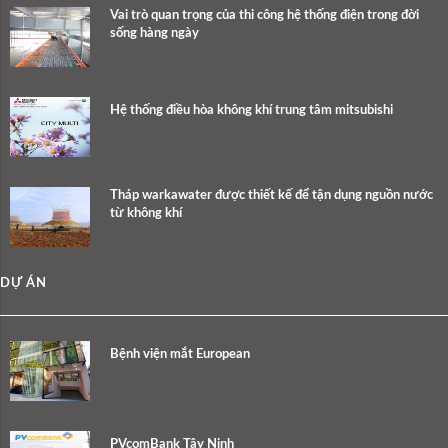
Vai trò quan trọng của thi công hệ thống điện trong đời
sống hàng ngày
Hệ thống điều hòa không khí trung tâm mitsubishi
Tháp warkawater được thiết kế để tận dụng nguồn nước
từ không khí
DỰ ÁN
Bệnh viện mắt European
PVcomBank Tây Ninh