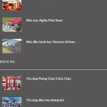
Nhà máy Nghĩa Phát Steel
Nhà điều hành bay Vietnam Airlines
DỊCH VỤ
Thi công Phòng Cháy Chữa Cháy
Thi công điều hòa không khí