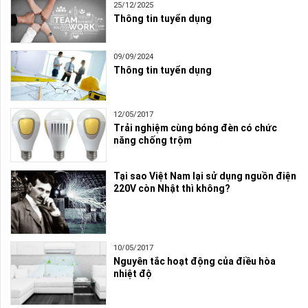
25/12/2025
Thông tin tuyển dụng
09/09/2024
Thông tin tuyển dụng
12/05/2017
Trải nghiệm cùng bóng đèn có chức
năng chống trộm
Tại sao Việt Nam lại sử dụng nguồn điện
220V còn Nhật thì không?
10/05/2017
Nguyên tắc hoạt động của điều hòa
nhiệt độ