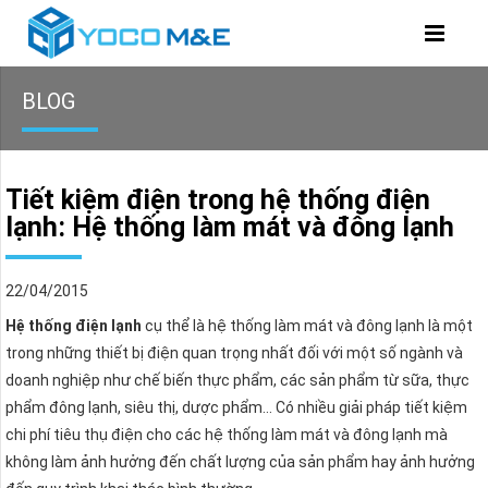
BLOG
Tiết kiệm điện trong hệ thống điện
lạnh: Hệ thống làm mát và đông lạnh
22/04/2015
Hệ thống điện lạnh
cụ thể là hệ thống làm mát và đông lạnh là một
trong những thiết bị điện quan trọng nhất đối với một số ngành và
doanh nghiệp như chế biến thực phẩm, các sản phẩm từ sữa, thực
phẩm đông lạnh, siêu thị, dược phẩm… Có nhiều giải pháp tiết kiệm
chi phí tiêu thụ điện cho các hệ thống làm mát và đông lạnh mà
không làm ảnh hưởng đến chất lượng của sản phẩm hay ảnh hưởng