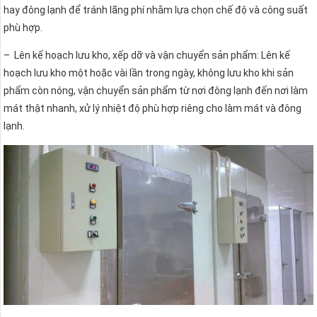
hay đông lạnh để tránh lãng phí nhằm lựa chọn chế độ và công suất
phù hợp.
– Lên kế hoạch lưu kho, xếp dỡ và vận chuyển sản phẩm: Lên kế
hoạch lưu kho một hoặc vài lần trong ngày, không lưu kho khi sản
phẩm còn nóng, vận chuyển sản phẩm từ nơi đông lạnh đến nơi làm
mát thật nhanh, xử lý nhiệt độ phù hợp riêng cho làm mát và đông
lạnh.