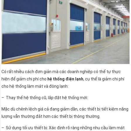
Có rất nhiều cách đơn giản mà các doanh nghiệp có thể tự thực
hiện để giảm chi phí cho
hệ thống điện lạnh
, cụ thể là giảm chi phí
cho hệ thống làm mát và đông lạnh:
– Thay thế hệ thống cũ, lắp đặt hệ thống mới:
Mặc dù chênh lệch giá cả đang giảm dần, các thiết bị tiết kiệm năng
lượng vẫn thường đắt hơn các thiết bị thông thường.
– Sử dụng tối ưu thiết bị: Xác định rõ ràng những nhu cầu làm mát