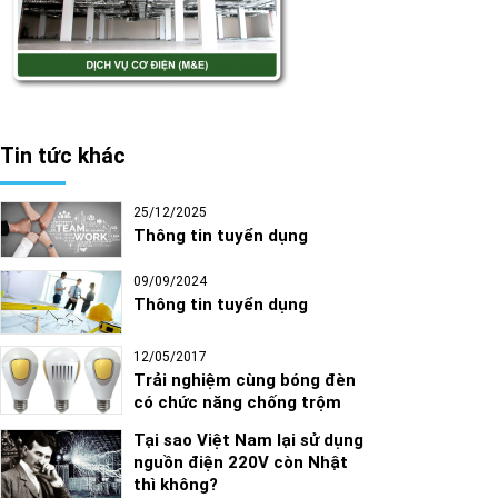
Tin tức khác
25/12/2025
Thông tin tuyển dụng
09/09/2024
Thông tin tuyển dụng
12/05/2017
Trải nghiệm cùng bóng đèn
có chức năng chống trộm
Tại sao Việt Nam lại sử dụng
nguồn điện 220V còn Nhật
thì không?