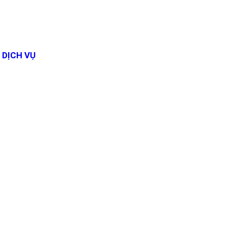
DỊCH VỤ