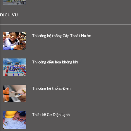
DỊCH VỤ
Thi công hệ thống Cấp Thoát Nước
Thi công điều hòa không khí
Thi công hệ thống Điện
Thiết kế Cơ Điện Lạnh