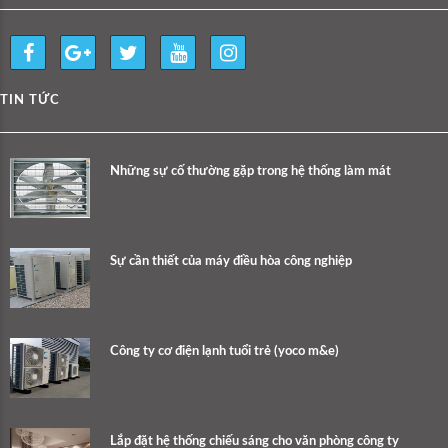
TIN TỨC
Những sự cố thường gặp trong hệ thống làm mát
Sự cần thiết của máy điều hòa công nghiệp
Công ty cơ điện lạnh tuổi trẻ (yoco m&e)
Lắp đặt hệ thống chiếu sáng cho văn phòng công ty