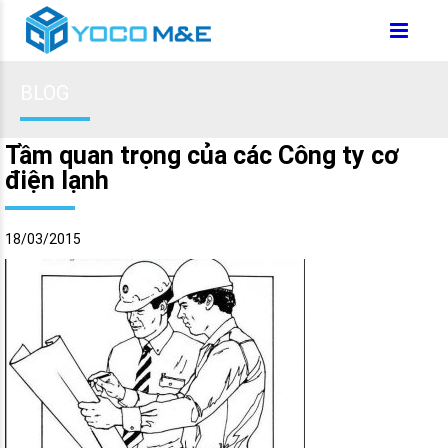
BLOG
Tầm quan trọng của các Công ty cơ
điện lạnh
18/03/2015