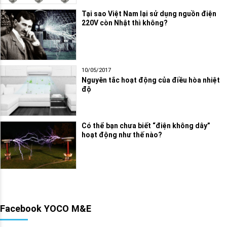
Tại sao Việt Nam lại sử dụng nguồn điện
220V còn Nhật thì không?
10/05/2017
Nguyên tắc hoạt động của điều hòa nhiệt
độ
Có thể bạn chưa biết “điện không dây”
hoạt động như thế nào?
Facebook YOCO M&E