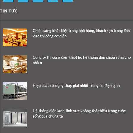
TIN TỨC
Chiếu sáng khác biệt trong nhà hàng, khách sạn trong lĩnh
vực thi công cơ điện
Công ty thi công điện thiết kế hệ thống đèn chiếu sáng cho
nhà ở
Hiệu suất sử dụng tháp giải nhiệt trong cơ điện lạnh
Hệ thống điện lạnh, lĩnh vực không thể thiếu trong cuộc
sống của chúng ta