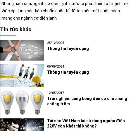
Những năm qua, ngành cơ điện lạnh nước ta phát triển rất mạnh mẽ.
Việc áp dụng các tiêu chuẩn quốc tế đã tạo nên một cuộc cách
mạng cho ngành cơ điện lạnh
Tin tức khác
25/12/2025
Thông tin tuyển dụng
09/09/2024
Thông tin tuyển dụng
12/05/2017
Trải nghiệm cùng bóng đèn có chức năng
chống trộm
Tại sao Việt Nam lại sử dụng nguồn điện
220V còn Nhật thì không?