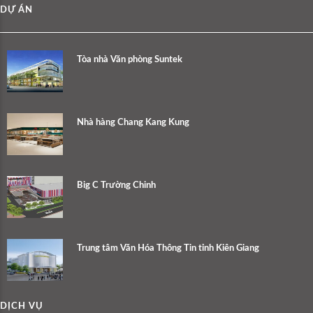
DỰ ÁN
Tòa nhà Văn phòng Suntek
Nhà hàng Chang Kang Kung
Big C Trường Chinh
Trung tâm Văn Hóa Thông Tin tỉnh Kiên Giang
DỊCH VỤ