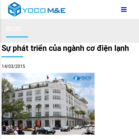
BLOG
Sự phát triển của ngành cơ điện lạnh
14/03/2015