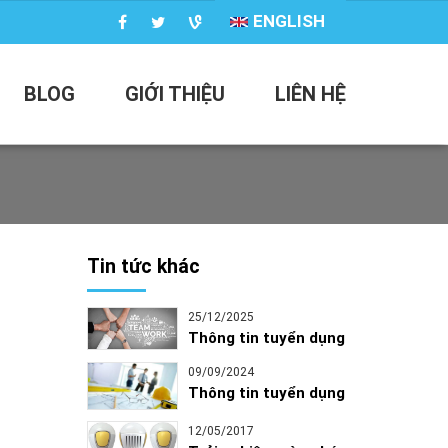
ENGLISH
BLOG
GIỚI THIỆU
LIÊN HỆ
Tin tức khác
25/12/2025
Thông tin tuyển dụng
09/09/2024
Thông tin tuyển dụng
12/05/2017