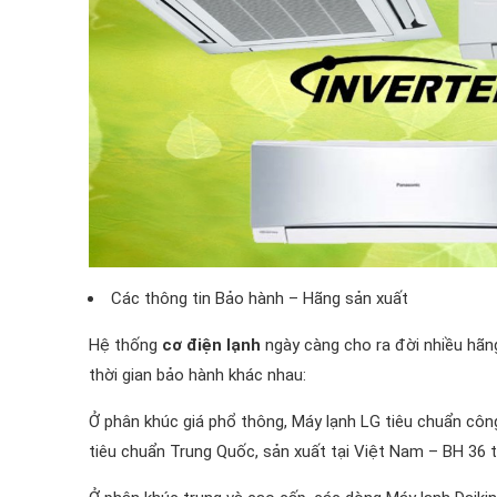
Các thông tin Bảo hành – Hãng sản xuất
Hệ thống
cơ điện lạnh
ngày càng cho ra đời nhiều hãng
thời gian bảo hành khác nhau:
Ở phân khúc giá phổ thông, Máy lạnh LG tiêu chuẩn côn
tiêu chuẩn Trung Quốc, sản xuất tại Việt Nam – BH 36 