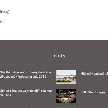
Trung)
inh
DỰ ÁN
Nhà thầu điện lạnh – những điểm khác
Nhà máy sản xuất 
biệt của máy lạnh panasonic 2015
Lịch sử sáng tạo và phát triển của máy
BHD Star Cineplex
điều hoà