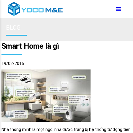
BLOG
Smart Home là gì
19/02/2015
Nhà thông minh là một ngôi nhà được trang bị hệ thống tự động tiên