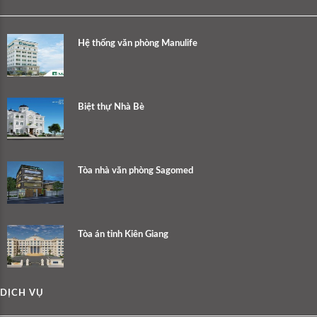
Hệ thống văn phòng Manulife
Biệt thự Nhà Bè
Tòa nhà văn phòng Sagomed
Tòa án tỉnh Kiên Giang
DỊCH VỤ