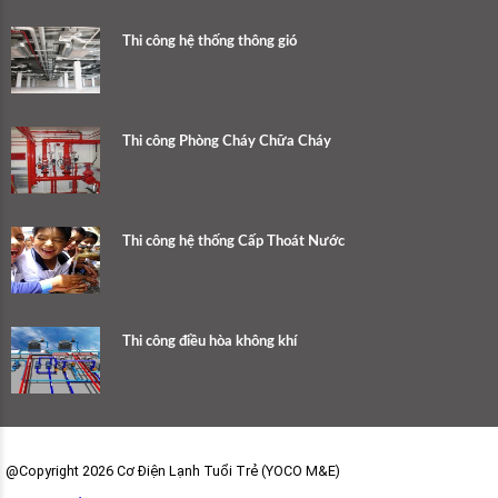
Thi công hệ thống thông gió
Thi công Phòng Cháy Chữa Cháy
Thi công hệ thống Cấp Thoát Nước
Thi công điều hòa không khí
@Copyright 2026 Cơ Điện Lạnh Tuổi Trẻ (YOCO M&E)