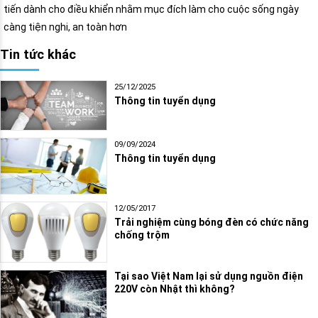
tiến dành cho điều khiển nhằm mục đích làm cho cuộc sống ngày
càng tiện nghi, an toàn hơn
Tin tức khác
25/12/2025
Thông tin tuyển dụng
09/09/2024
Thông tin tuyển dụng
12/05/2017
Trải nghiệm cùng bóng đèn có chức năng
chống trộm
Tại sao Việt Nam lại sử dụng nguồn điện
220V còn Nhật thì không?