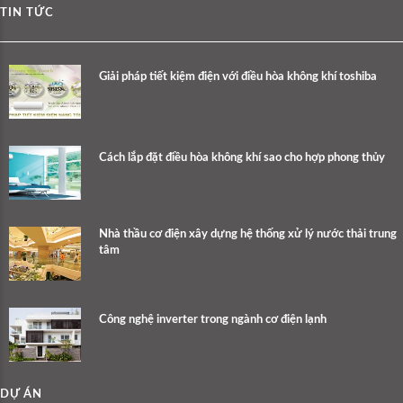
TIN TỨC
Giải pháp tiết kiệm điện với điều hòa không khí toshiba
Cách lắp đặt điều hòa không khí sao cho hợp phong thủy
Nhà thầu cơ điện xây dựng hệ thống xử lý nước thải trung
tâm
Công nghệ inverter trong ngành cơ điện lạnh
DỰ ÁN