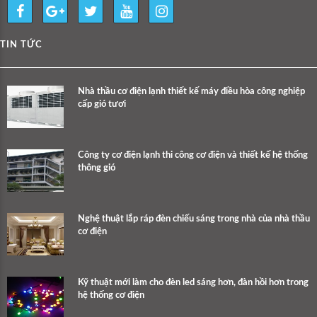
TIN TỨC
Nhà thầu cơ điện lạnh thiết kế máy điều hòa công nghiệp
cấp gió tươi
Công ty cơ điện lạnh thi công cơ điện và thiết kế hệ thống
thông gió
Nghệ thuật lắp ráp đèn chiếu sáng trong nhà của nhà thầu
cơ điện
Kỹ thuật mới làm cho đèn led sáng hơn, đàn hồi hơn trong
hệ thống cơ điện