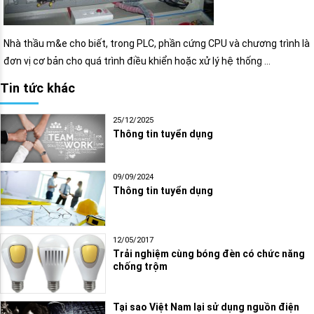
Nhà thầu m&e cho biết, trong PLC, phần cứng CPU và chương trình là
đơn vị cơ bản cho quá trình điều khiển hoặc xử lý hệ thống …
Tin tức khác
25/12/2025
Thông tin tuyển dụng
09/09/2024
Thông tin tuyển dụng
12/05/2017
Trải nghiệm cùng bóng đèn có chức năng
chống trộm
Tại sao Việt Nam lại sử dụng nguồn điện