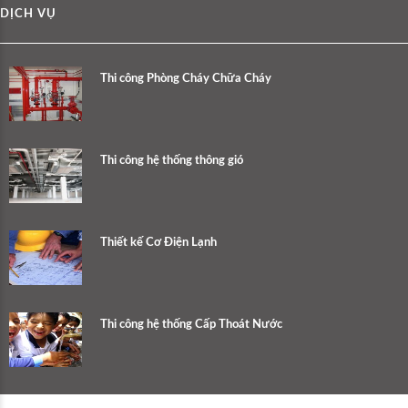
DỊCH VỤ
Thi công Phòng Cháy Chữa Cháy
Thi công hệ thống thông gió
Thiết kế Cơ Điện Lạnh
Thi công hệ thống Cấp Thoát Nước