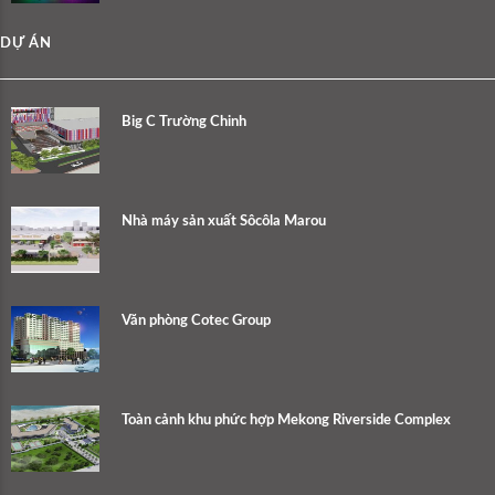
DỰ ÁN
Big C Trường Chinh
Nhà máy sản xuất Sôcôla Marou
Văn phòng Cotec Group
Toàn cảnh khu phức hợp Mekong Riverside Complex