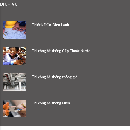
DỊCH VỤ
Thiết kế Cơ Điện Lạnh
Thi công hệ thống Cấp Thoát Nước
Thi công hệ thống thông gió
Thi công hệ thống Điện