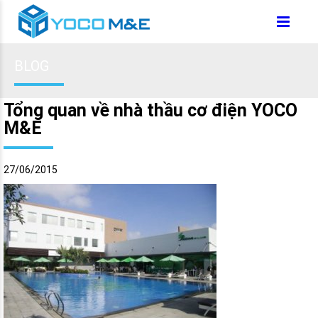
BLOG
Tổng quan về nhà thầu cơ điện YOCO
M&E
27/06/2015