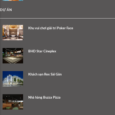
DỰ ÁN
Khu vui chơi giải trí Poker Face
BHD Star Cineplex
Khách sạn Rex Sài Gòn
Nhà hàng Buzza Pizza