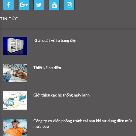
TIN TỨC
Khái quát về tủ bảng điện
Thiết kế cơ điện
Giới thiệu các hệ thống máy lạnh
Công ty cơ điện phòng tránh tai nạn khi sử dụng điện mùa
mưa bão