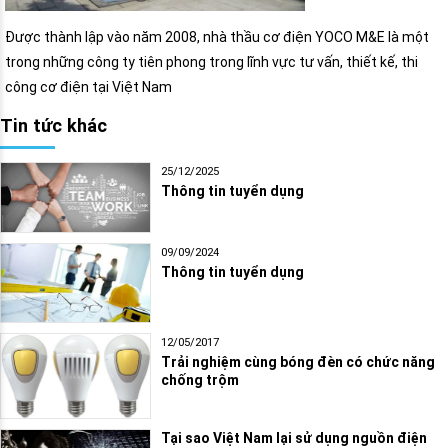
Được thành lập vào năm 2008, nhà thầu cơ điện YOCO M&E là một
trong những công ty tiên phong trong lĩnh vực tư vấn, thiết kế, thi
công cơ điện tại Việt Nam
Tin tức khác
25/12/2025
Thông tin tuyển dụng
09/09/2024
Thông tin tuyển dụng
12/05/2017
Trải nghiệm cùng bóng đèn có chức năng
chống trộm
Tại sao Việt Nam lại sử dụng nguồn điện