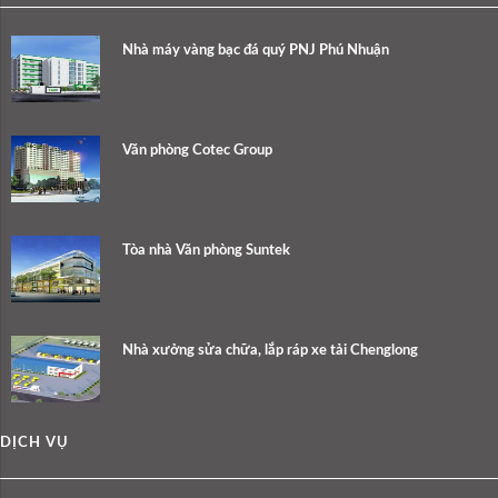
Nhà máy vàng bạc đá quý PNJ Phú Nhuận
Văn phòng Cotec Group
Tòa nhà Văn phòng Suntek
Nhà xưởng sửa chữa, lắp ráp xe tải Chenglong
DỊCH VỤ