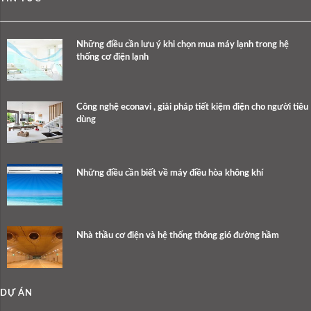
Những điều cần lưu ý khi chọn mua máy lạnh trong hệ
thống cơ điện lạnh
Công nghệ econavi , giải pháp tiết kiệm điện cho người tiêu
dùng
Những điều cần biết về máy điều hòa không khí
Nhà thầu cơ điện và hệ thống thông gió đường hầm
DỰ ÁN