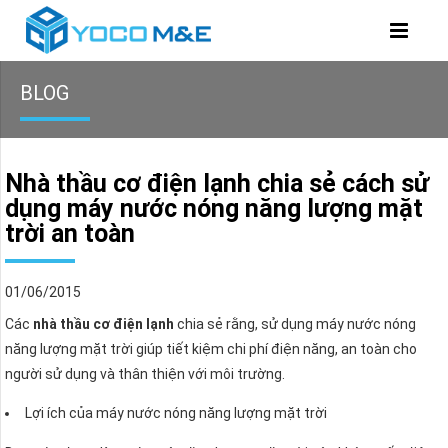
BLOG
Nhà thầu cơ điện lạnh chia sẻ cách sử
dụng máy nước nóng năng lượng mặt
trời an toàn
01/06/2015
Các
nhà thầu cơ điện lạnh
chia sẻ rằng, sử dụng máy nước nóng
năng lượng mặt trời giúp tiết kiệm chi phí điện năng, an toàn cho
người sử dụng và thân thiện với môi trường.
Lợi ích của máy nước nóng năng lượng mặt trời