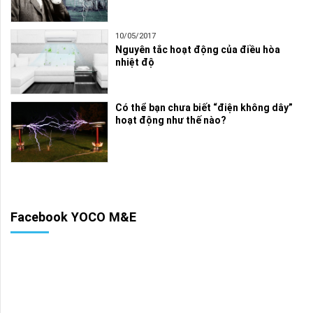
10/05/2017
Nguyên tắc hoạt động của điều hòa
nhiệt độ
Có thể bạn chưa biết “điện không dây”
hoạt động như thế nào?
Facebook YOCO M&E