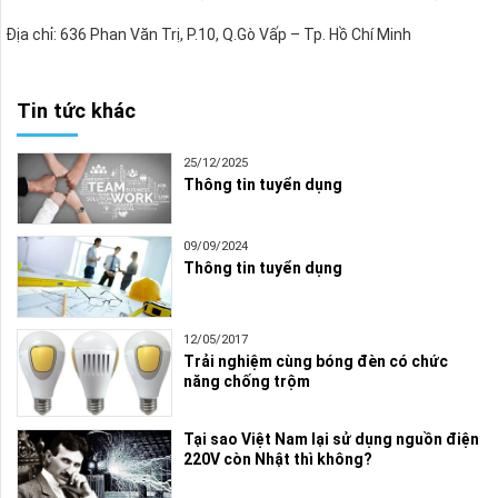
Địa chỉ: 636 Phan Văn Trị, P.10, Q.Gò Vấp – Tp. Hồ Chí Minh
Tin tức khác
25/12/2025
Thông tin tuyển dụng
09/09/2024
Thông tin tuyển dụng
12/05/2017
Trải nghiệm cùng bóng đèn có chức
năng chống trộm
Tại sao Việt Nam lại sử dụng nguồn điện
220V còn Nhật thì không?