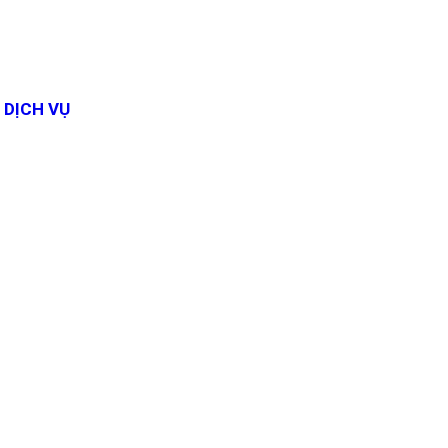
DỊCH VỤ