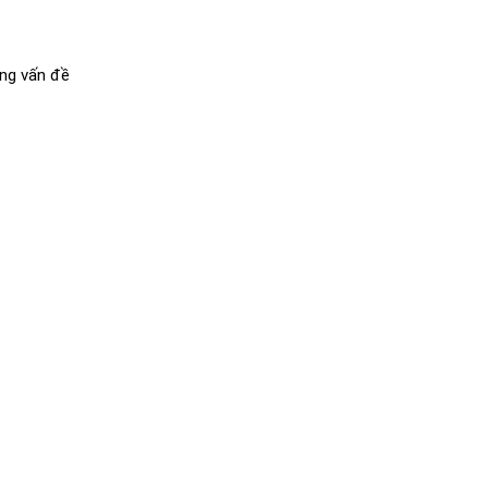
ong vấn đề