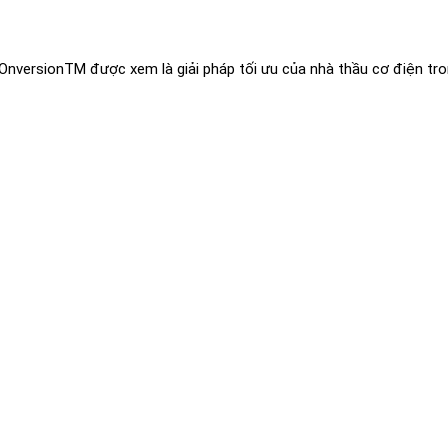
COnversionTM được xem là giải pháp tối ưu của nhà thầu cơ điện tr