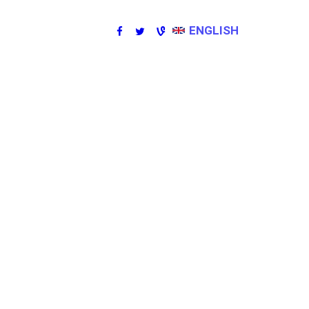
ENGLISH