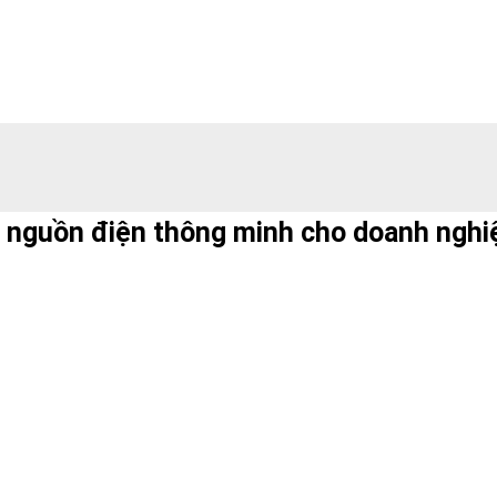
vệ nguồn điện thông minh cho doanh nghi