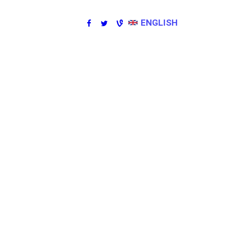
ENGLISH