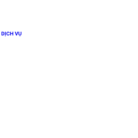
DỊCH VỤ