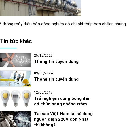
 thống máy điều hòa công nghiệp có chi phí thấp hơn chiller, chúng 
Tin tức khác
25/12/2025
Thông tin tuyển dụng
09/09/2024
Thông tin tuyển dụng
12/05/2017
Trải nghiệm cùng bóng đèn
có chức năng chống trộm
Tại sao Việt Nam lại sử dụng
nguồn điện 220V còn Nhật
thì không?