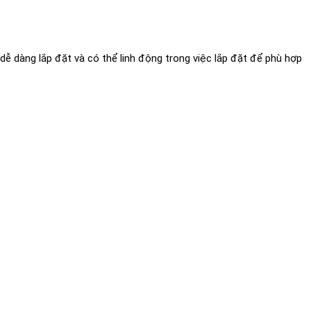
dễ dàng lắp đặt và có thể linh động trong việc lắp đặt để phù hợp