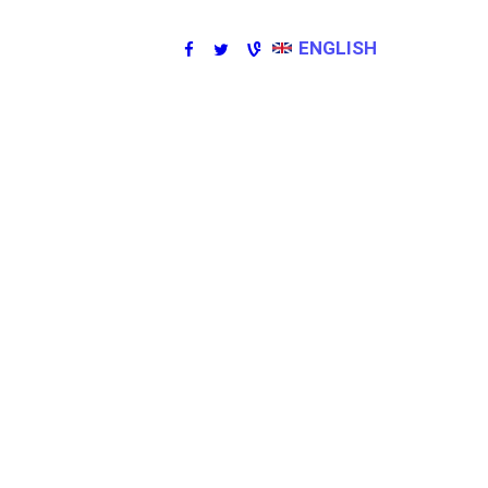
ENGLISH