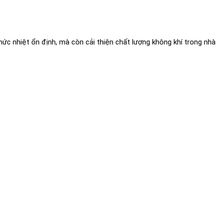
ức nhiệt ổn định, mà còn cải thiện chất lượng không khí trong nhà