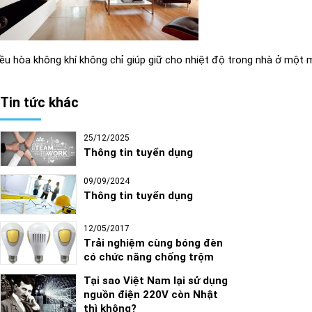
ều hòa không khí không chỉ giúp giữ cho nhiệt độ trong nhà ở một m
Tin tức khác
25/12/2025
Thông tin tuyển dụng
09/09/2024
Thông tin tuyển dụng
12/05/2017
Trải nghiệm cùng bóng đèn
có chức năng chống trộm
Tại sao Việt Nam lại sử dụng
nguồn điện 220V còn Nhật
thì không?