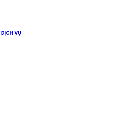
DỊCH VỤ