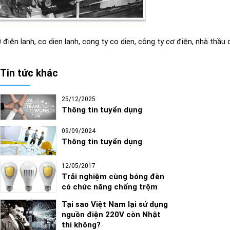
 điện lạnh, co dien lanh, cong ty co dien, công ty cơ điện, nhà thầu
Tin tức khác
25/12/2025
Thông tin tuyển dụng
09/09/2024
Thông tin tuyển dụng
12/05/2017
Trải nghiệm cùng bóng đèn
có chức năng chống trộm
Tại sao Việt Nam lại sử dụng
nguồn điện 220V còn Nhật
thì không?