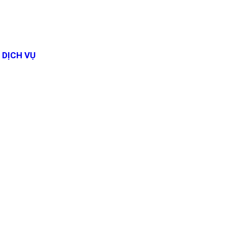
DỊCH VỤ