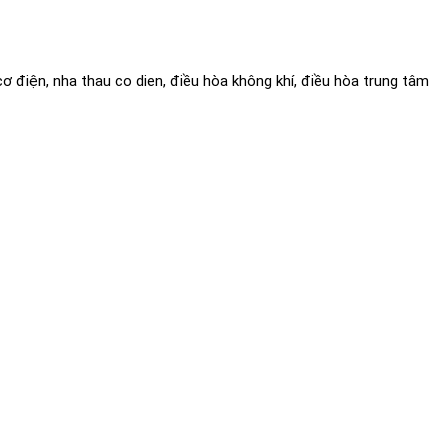
 cơ điện, nha thau co dien, điều hòa không khí, điều hòa trung tâm