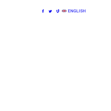
ENGLISH