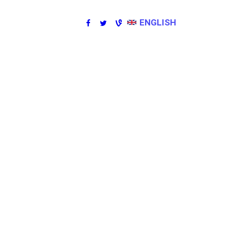
ENGLISH