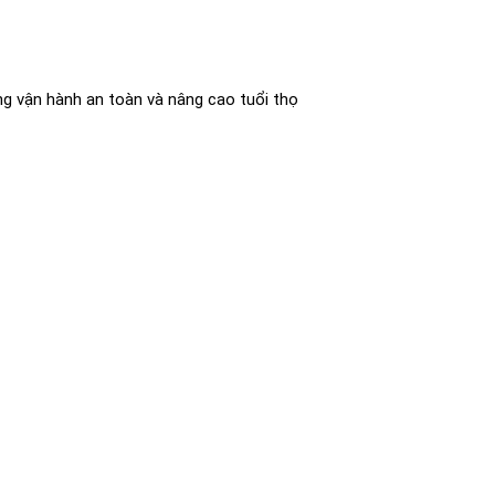
ống vận hành an toàn và nâng cao tuổi thọ