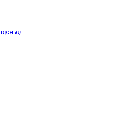
DỊCH VỤ