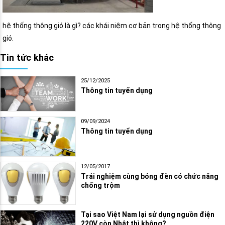
hệ thống thông gió là gì? các khái niệm cơ bản trong hệ thống thông
gió.
Tin tức khác
25/12/2025
Thông tin tuyển dụng
09/09/2024
Thông tin tuyển dụng
12/05/2017
Trải nghiệm cùng bóng đèn có chức năng
chống trộm
Tại sao Việt Nam lại sử dụng nguồn điện
220V còn Nhật thì không?