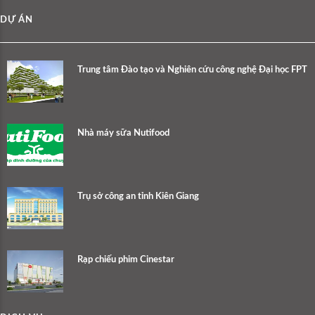
DỰ ÁN
Trung tâm Đào tạo và Nghiên cứu công nghệ Đại học FPT
Nhà máy sữa Nutifood
Trụ sở công an tỉnh Kiên Giang
Rạp chiếu phim Cinestar