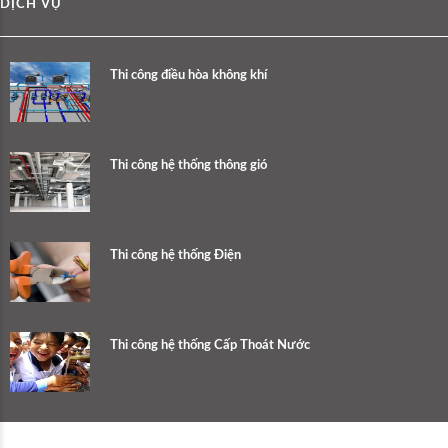
DỊCH VỤ
Thi công điều hòa không khí
Thi công hệ thống thông gió
Thi công hệ thống Điện
Thi công hệ thống Cấp Thoát Nước