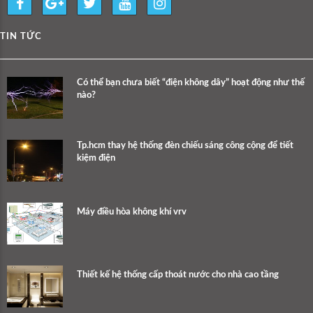
TIN TỨC
Có thể bạn chưa biết “điện không dây” hoạt động như thế
nào?
Tp.hcm thay hệ thống đèn chiếu sáng công cộng để tiết
kiệm điện
Máy điều hòa không khí vrv
Thiết kế hệ thống cấp thoát nước cho nhà cao tầng