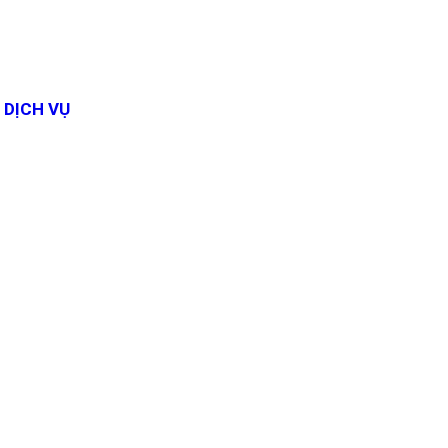
DỊCH VỤ