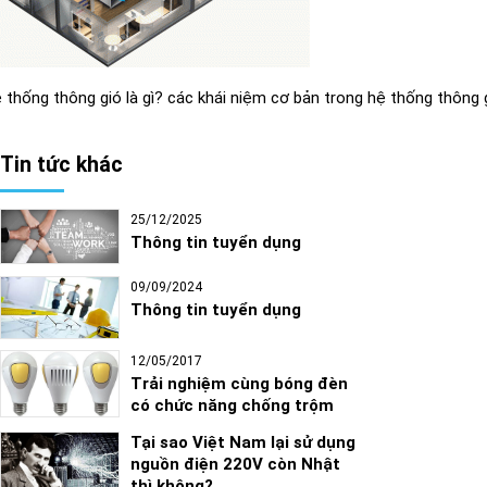
 thống thông gió là gì? các khái niệm cơ bản trong hệ thống thông g
Tin tức khác
25/12/2025
Thông tin tuyển dụng
09/09/2024
Thông tin tuyển dụng
12/05/2017
Trải nghiệm cùng bóng đèn
có chức năng chống trộm
Tại sao Việt Nam lại sử dụng
nguồn điện 220V còn Nhật
thì không?