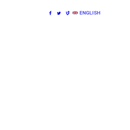
ENGLISH