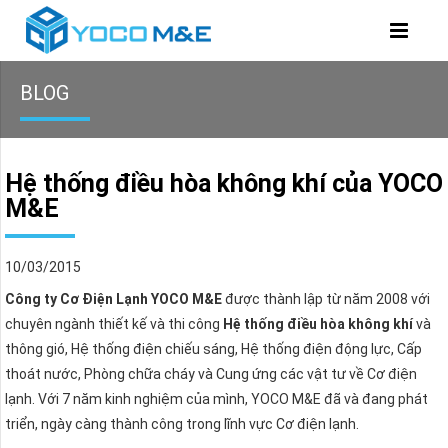
BLOG
Hệ thống điều hòa không khí của YOCO
M&E
10/03/2015
Công ty Cơ Điện Lạnh YOCO M&E
được thành lập từ năm 2008 với
chuyên ngành thiết kế và thi công
Hệ thống điều hòa không khí
và
thông gió, Hệ thống điện chiếu sáng, Hệ thống điện động lực, Cấp
thoát nước, Phòng chữa cháy và Cung ứng các vật tư về Cơ điện
lạnh. Với 7 năm kinh nghiệm của mình, YOCO M&E đã và đang phát
triển, ngày càng thành công trong lĩnh vực Cơ điện lạnh.