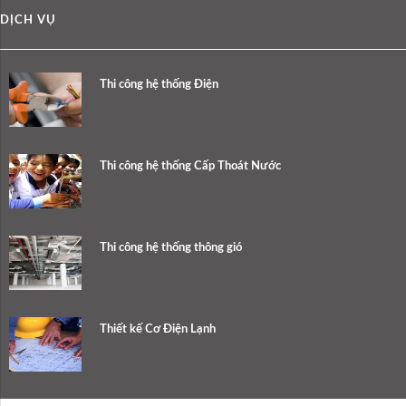
DỊCH VỤ
Thi công hệ thống Điện
Thi công hệ thống Cấp Thoát Nước
Thi công hệ thống thông gió
Thiết kế Cơ Điện Lạnh