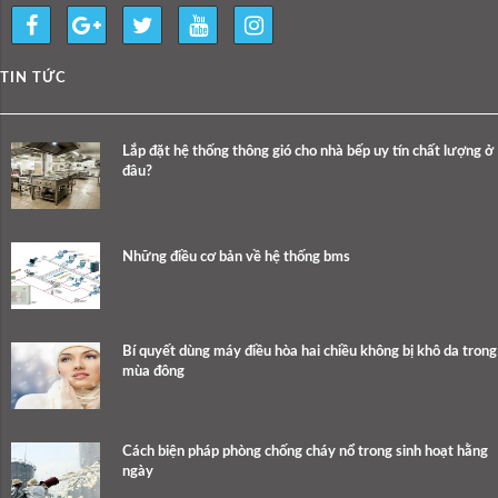
TIN TỨC
Lắp đặt hệ thống thông gió cho nhà bếp uy tín chất lượng ở
đâu?
Những điều cơ bản về hệ thống bms
Bí quyết dùng máy điều hòa hai chiều không bị khô da trong
mùa đông
Cách biện pháp phòng chống cháy nổ trong sinh hoạt hằng
ngày