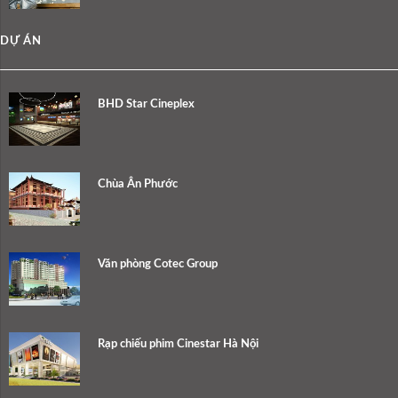
DỰ ÁN
BHD Star Cineplex
Chùa Ân Phước
Văn phòng Cotec Group
Rạp chiếu phim Cinestar Hà Nội