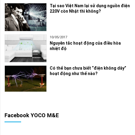
Tại sao Việt Nam lại sử dụng nguồn điện
220V còn Nhật thì không?
10/05/2017
Nguyên tắc hoạt động của điều hòa
nhiệt độ
Có thể bạn chưa biết “điện không dây”
hoạt động như thế nào?
Facebook YOCO M&E