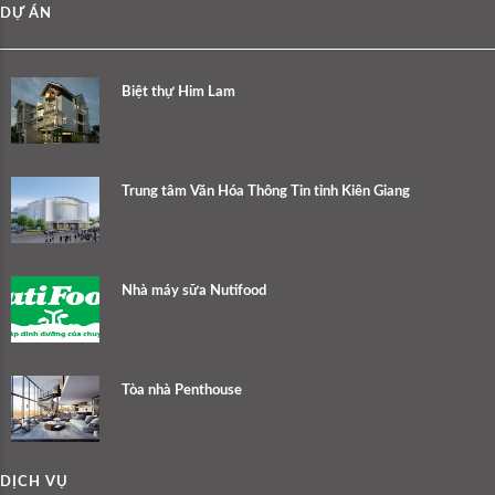
DỰ ÁN
Biệt thự Him Lam
Trung tâm Văn Hóa Thông Tin tỉnh Kiên Giang
Nhà máy sữa Nutifood
Tòa nhà Penthouse
DỊCH VỤ