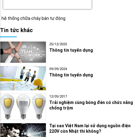
hệ thống chữa cháy bán tự động
Tin tức khác
25/12/2025
Thông tin tuyển dụng
09/09/2024
Thông tin tuyển dụng
12/05/2017
Trải nghiệm cùng bóng đèn có chức năng
chống trộm
Tại sao Việt Nam lại sử dụng nguồn điện
220V còn Nhật thì không?