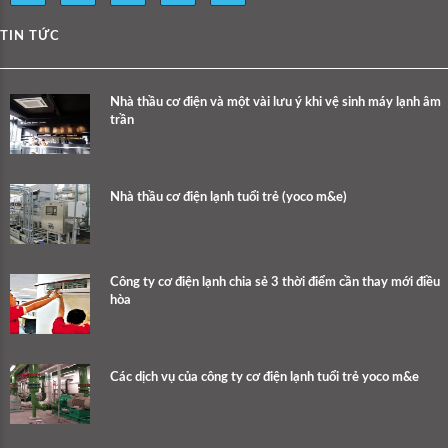
TIN TỨC
Nhà thầu cơ điện và một vài lưu ý khi vệ sinh máy lạnh âm
trần
Nhà thầu cơ điện lạnh tuổi trẻ (yoco m&e)
Công ty cơ điện lạnh chia sẻ 3 thời điểm cần thay mới điều
hòa
Các dịch vụ của công ty cơ điện lạnh tuổi trẻ yoco m&e