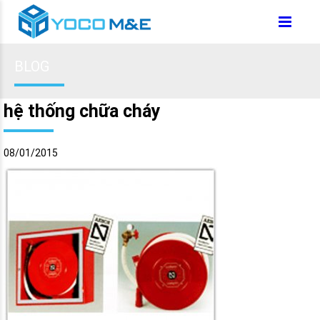
BLOG
hệ thống chữa cháy
08/01/2015