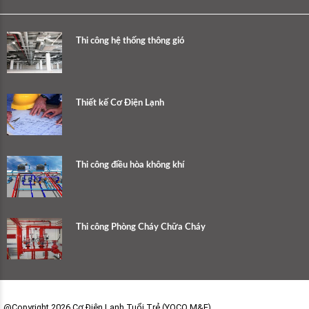
Thi công hệ thống thông gió
Thiết kế Cơ Điện Lạnh
Thi công điều hòa không khí
Thi công Phòng Cháy Chữa Cháy
@Copyright 2026 Cơ Điện Lạnh Tuổi Trẻ (YOCO M&E)