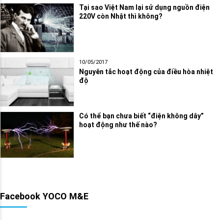
Tại sao Việt Nam lại sử dụng nguồn điện
220V còn Nhật thì không?
10/05/2017
Nguyên tắc hoạt động của điều hòa nhiệt
độ
Có thể bạn chưa biết “điện không dây”
hoạt động như thế nào?
Facebook YOCO M&E