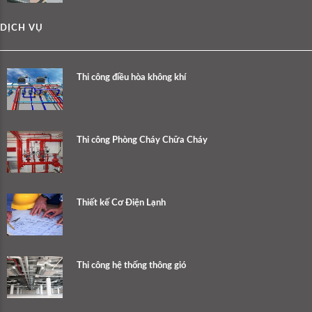
DỊCH VỤ
Thi công điều hòa không khí
Thi công Phòng Cháy Chữa Cháy
Thiết kế Cơ Điện Lạnh
Thi công hệ thống thông gió