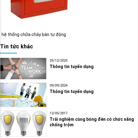
hệ thống chữa cháy bán tự động
Tin tức khác
25/12/2025
Thông tin tuyển dụng
09/09/2024
Thông tin tuyển dụng
12/05/2017
Trải nghiệm cùng bóng đèn có chức năng
chống trộm