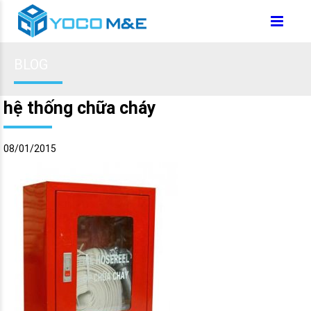
BLOG
hệ thống chữa cháy
08/01/2015