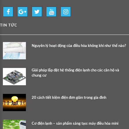
TIN TỨC
Nguyên lý hoạt động của điều hòa không khí như thế nào?
Giải pháp lắp đặt hệ thống điện lạnh cho các căn hộ và
chung cư
20 cách tiết kiệm điện đơn giản trong gia đình
Cơ điện lạnh – sản phẩm sáng tạo: máy điều hòa mini