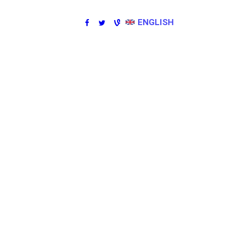
ENGLISH