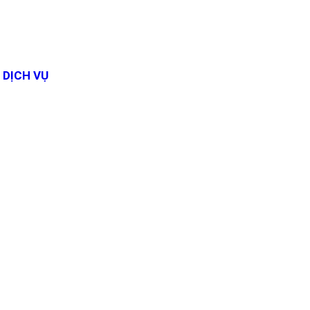
DỊCH VỤ