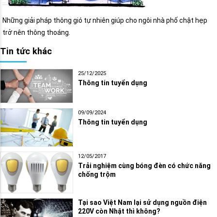
Những giải pháp thông gió tự nhiên giúp cho ngôi nhà phố chật hẹp
trở nên thông thoáng.
Tin tức khác
25/12/2025
Thông tin tuyển dụng
09/09/2024
Thông tin tuyển dụng
12/05/2017
Trải nghiệm cùng bóng đèn có chức năng
chống trộm
Tại sao Việt Nam lại sử dụng nguồn điện
220V còn Nhật thì không?