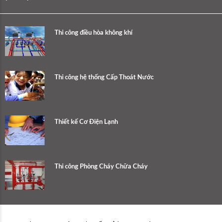
Thi công điều hòa không khí
Thi công hệ thống Cấp Thoát Nước
Thiết kế Cơ Điện Lạnh
Thi công Phòng Cháy Chữa Cháy