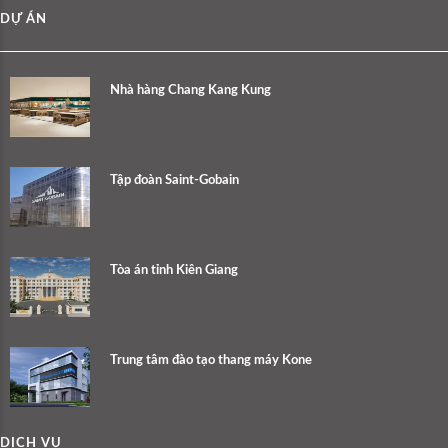
DỰ ÁN
Nhà hàng Chang Kang Kung
Tập đoàn Saint-Gobain
Tòa án tỉnh Kiên Giang
Trung tâm đào tạo thang máy Kone
DỊCH VỤ