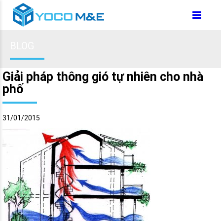
BLOG
Giải pháp thông gió tự nhiên cho nhà
phố
31/01/2015