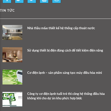
TIN TỨC
Nhà thầu m&e thiết kế hệ thống cấp thoát nước
Sử dụng thiết bị điện đúng cách để tiết kiệm điện năng
Cơ điện lạnh – sản phẩm sáng tạo: máy điều hòa mini
Công ty cơ điện lạnh tuổi trẻ thi công hệ thống điều hòa
không khí cho dự án khu phức hợp bidc