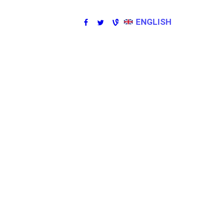
ENGLISH