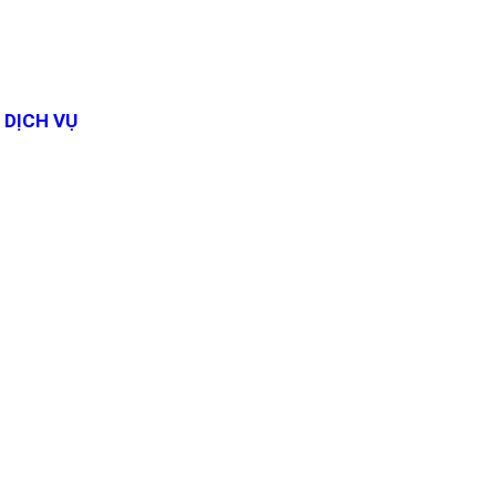
DỊCH VỤ