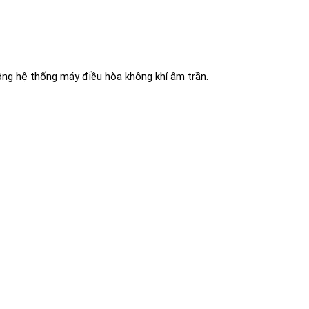
ông hệ thống máy điều hòa không khí âm trần.