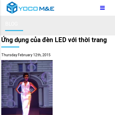
BLOG
Ứng dụng của đèn LED với thời trang
Thursday February 12th, 2015