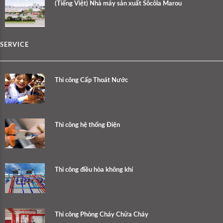
(Tiếng Việt) Nhà máy sản xuất Sôcôla Marou
SERVICE
Thi công Cấp Thoát Nước
Thi công hệ thống Điện
Thi công điều hòa không khí
Thi công Phòng Cháy Chữa Cháy