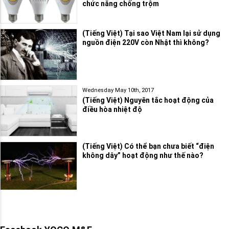
chức năng chống trộm
(Tiếng Việt) Tại sao Việt Nam lại sử dụng
nguồn điện 220V còn Nhật thì không?
Wednesday May 10th, 2017
(Tiếng Việt) Nguyên tắc hoạt động của
điều hòa nhiệt độ
(Tiếng Việt) Có thể bạn chưa biết “điện
không dây” hoạt động như thế nào?