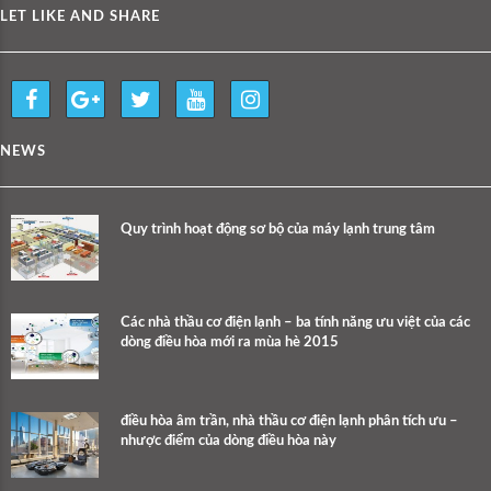
LET LIKE AND SHARE
NEWS
Quy trình hoạt động sơ bộ của máy lạnh trung tâm
Các nhà thầu cơ điện lạnh – ba tính năng ưu việt của các
dòng điều hòa mới ra mùa hè 2015
điều hòa âm trần, nhà thầu cơ điện lạnh phân tích ưu –
nhược điểm của dòng điều hòa này