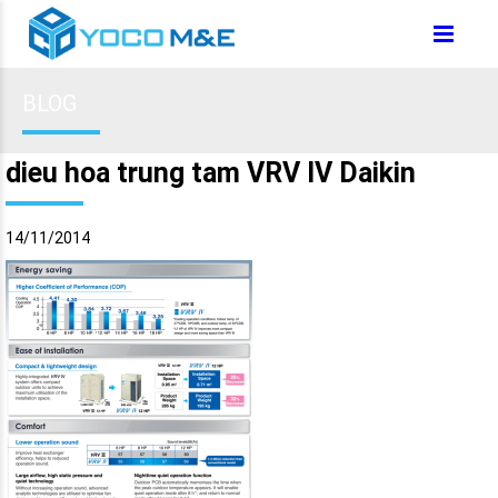
BLOG
dieu hoa trung tam VRV IV Daikin
14/11/2014