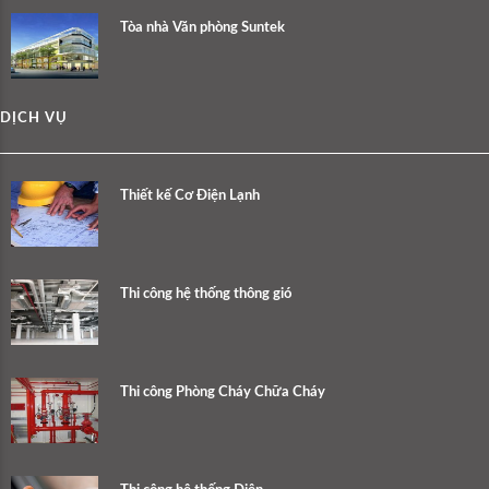
Tòa nhà Văn phòng Suntek
DỊCH VỤ
Thiết kế Cơ Điện Lạnh
Thi công hệ thống thông gió
Thi công Phòng Cháy Chữa Cháy