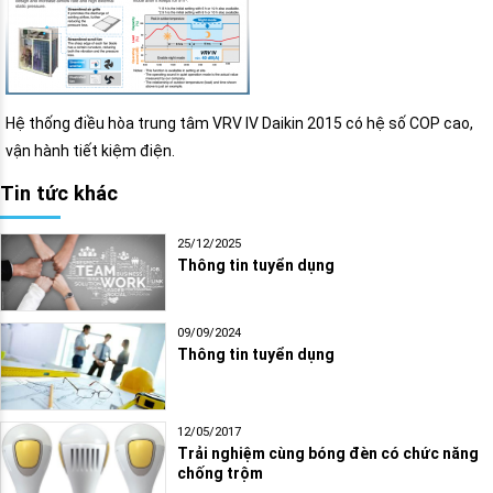
Hệ thống điều hòa trung tâm VRV IV Daikin 2015 có hệ số COP cao,
vận hành tiết kiệm điện.
Tin tức khác
25/12/2025
Thông tin tuyển dụng
09/09/2024
Thông tin tuyển dụng
12/05/2017
Trải nghiệm cùng bóng đèn có chức năng
chống trộm