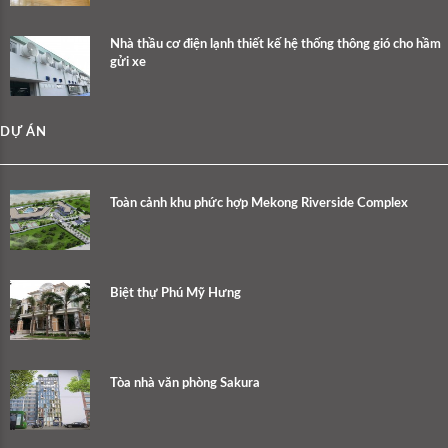
Nhà thầu cơ điện lạnh thiết kế hệ thống thông gió cho hầm
gửi xe
DỰ ÁN
Toàn cảnh khu phức hợp Mekong Riverside Complex
Biệt thự Phú Mỹ Hưng
Tòa nhà văn phòng Sakura