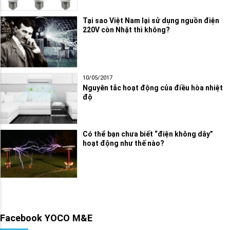
Tại sao Việt Nam lại sử dụng nguồn điện
220V còn Nhật thì không?
10/05/2017
Nguyên tắc hoạt động của điều hòa nhiệt
độ
Có thể bạn chưa biết “điện không dây”
hoạt động như thế nào?
Facebook YOCO M&E