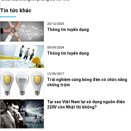
Tin tức khác
25/12/2025
Thông tin tuyển dụng
09/09/2024
Thông tin tuyển dụng
12/05/2017
Trải nghiệm cùng bóng đèn có chức năng
chống trộm
Tại sao Việt Nam lại sử dụng nguồn điện
220V còn Nhật thì không?