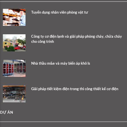
Tuyển dụng nhân viên phòng vật tư
Công ty cơ điện lạnh và giải pháp phòng cháy, chữa cháy
cho công trình
Nhà thầu m&e và máy biến áp khô ls
Giải pháp tiết kiệm điện trong thi công thiết kế cơ điện
DỰ ÁN