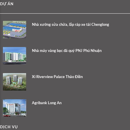
DỰ ÁN
Nhà xưởng sửa chữa, lắp ráp xe tải Chenglong
Nhà máy vàng bạc đá quý PNJ Phú Nhuận
Xi Riverview Palace Thảo Điền
Agribank Long An
DỊCH VỤ