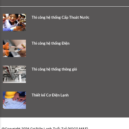
Thi công hệ thống Cấp Thoát Nước
Thi công hệ thống Điện
Thi công hệ thống thông gió
Thiết kế Cơ Điện Lạnh
@Copyright 2026 Cơ Điện Lạnh Tuổi Trẻ (YOCO M&E)