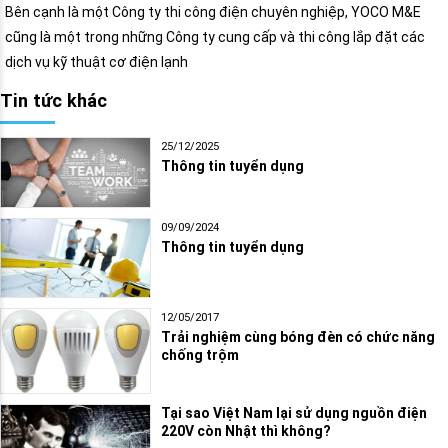
Bên cạnh là một Công ty thi công điện chuyên nghiệp, YOCO M&E
cũng là một trong những Công ty cung cấp và thi công lắp đặt các
dịch vụ kỹ thuật cơ điện lạnh
Tin tức khác
25/12/2025
Thông tin tuyển dụng
09/09/2024
Thông tin tuyển dụng
12/05/2017
Trải nghiệm cùng bóng đèn có chức năng
chống trộm
Tại sao Việt Nam lại sử dụng nguồn điện
220V còn Nhật thì không?