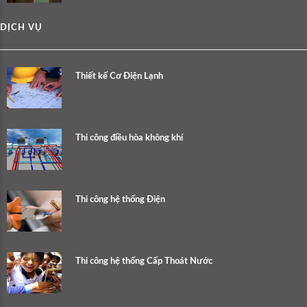
DỊCH VỤ
Thiết kế Cơ Điện Lạnh
Thi công điều hòa không khí
Thi công hệ thống Điện
Thi công hệ thống Cấp Thoát Nước