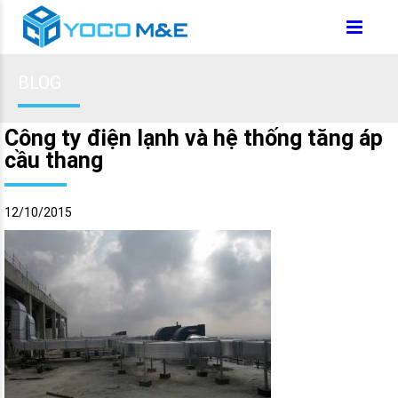
BLOG
Công ty điện lạnh và hệ thống tăng áp
cầu thang
12/10/2015