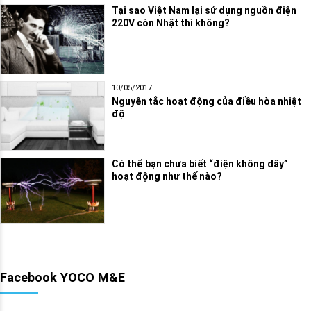
Tại sao Việt Nam lại sử dụng nguồn điện
220V còn Nhật thì không?
10/05/2017
Nguyên tắc hoạt động của điều hòa nhiệt
độ
Có thể bạn chưa biết “điện không dây”
hoạt động như thế nào?
Facebook YOCO M&E