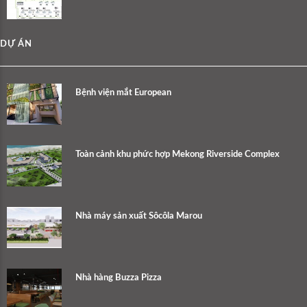
DỰ ÁN
Bệnh viện mắt European
Toàn cảnh khu phức hợp Mekong Riverside Complex
Nhà máy sản xuất Sôcôla Marou
Nhà hàng Buzza Pizza