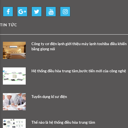
TIN TỨC
Công ty cơ điện lạnh giới thiệu máy lạnh toshiba điều khiển
bằng giọng nói
Hệ thống điều hòa trung tâm,bước tiến mới của công nghệ
Tuyển dụng kĩ sư điện
Thế nào là hệ thống điều hòa trung tâm