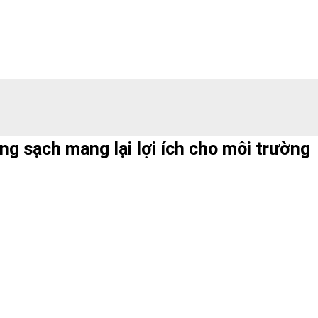
ng sạch mang lại lợi ích cho môi trường