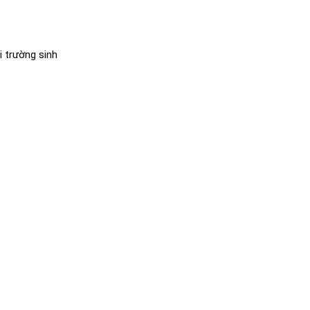
i trường sinh