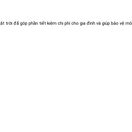
trời đã góp phần tiết kiệm chi phí cho gia đình và giúp bảo vệ mô