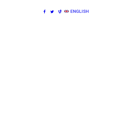
ENGLISH