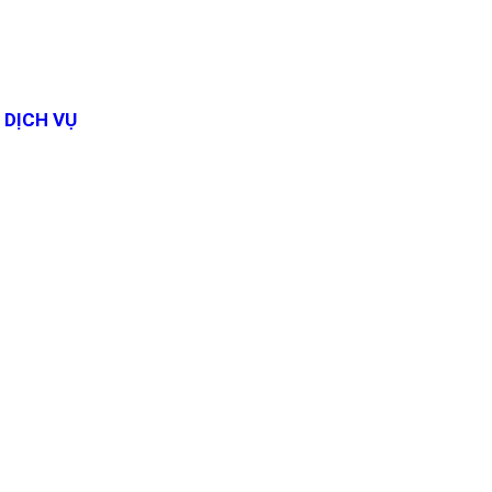
DỊCH VỤ