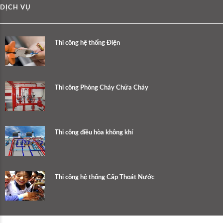
DỊCH VỤ
Thi công hệ thống Điện
Thi công Phòng Cháy Chữa Cháy
Thi công điều hòa không khí
Thi công hệ thống Cấp Thoát Nước