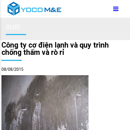
BLOG
Công ty cơ điện lạnh và quy trình
chống thấm và rò rỉ
08/08/2015