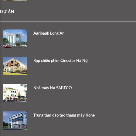
DỰ ÁN
Agribank Long An
Rạp chiếu phim Cinestar Hà Nội
Nhà máy bia SABECO
Trung tâm đào tạo thang máy Kone