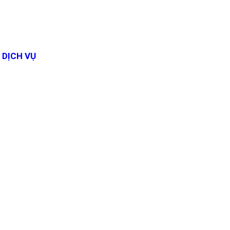
DỊCH VỤ