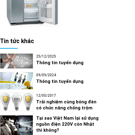
Tin tức khác
25/12/2025
Thông tin tuyển dụng
09/09/2024
Thông tin tuyển dụng
12/05/2017
Trải nghiệm cùng bóng đèn
có chức năng chống trộm
Tại sao Việt Nam lại sử dụng
nguồn điện 220V còn Nhật
thì không?