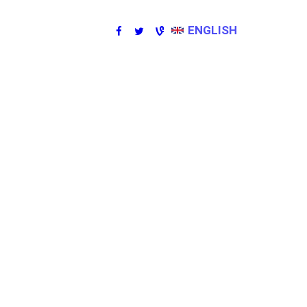
ENGLISH