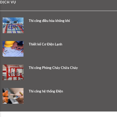
DỊCH VỤ
Thi công điều hòa không khí
Thiết kế Cơ Điện Lạnh
Thi công Phòng Cháy Chữa Cháy
Thi công hệ thống Điện