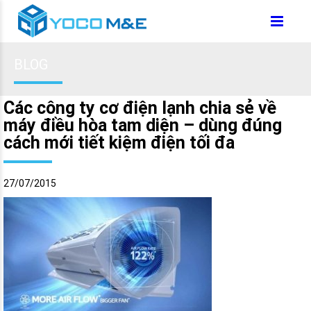
BLOG
Các công ty cơ điện lạnh chia sẻ về
máy điều hòa tam diện – dùng đúng
cách mới tiết kiệm điện tối đa
27/07/2015