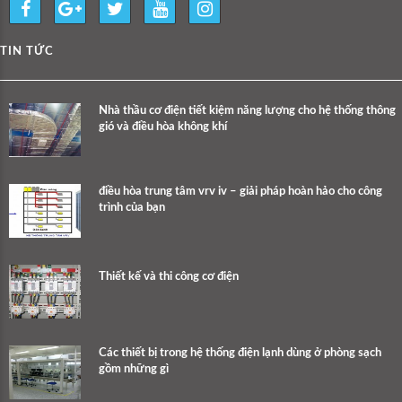
TIN TỨC
Nhà thầu cơ điện tiết kiệm năng lượng cho hệ thống thông
gió và điều hòa không khí
điều hòa trung tâm vrv iv – giải pháp hoàn hảo cho công
trình của bạn
Thiết kế và thi công cơ điện
Các thiết bị trong hệ thống điện lạnh dùng ở phòng sạch
gồm những gì