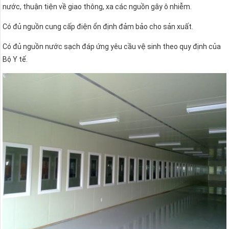
nước, thuận tiện về giao thông, xa các nguồn gây ô nhiễm.
Có đủ nguồn cung cấp điện ổn định đảm bảo cho sản xuất.
Có đủ nguồn nước sạch đáp ứng yêu cầu vệ sinh theo quy định của
Bộ Y tế.