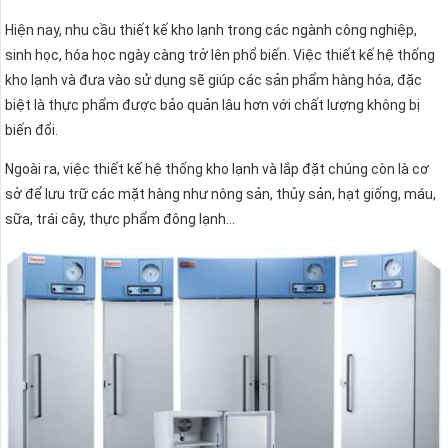
Hiện nay, nhu cầu thiết kế kho lạnh trong các ngành công nghiệp,
sinh học, hóa học ngày càng trở lên phổ biến. Việc thiết kế hệ thống
kho lạnh và đưa vào sử dụng sẽ giúp các sản phẩm hàng hóa, đặc
biệt là thực phẩm được bảo quản lâu hơn với chất lượng không bị
biến đổi.
Ngoài ra, việc thiết kế hệ thống kho lạnh và lắp đặt chúng còn là cơ
sở để lưu trữ các mặt hàng như nông sản, thủy sản, hạt giống, máu,
sữa, trái cây, thực phẩm đông lạnh…