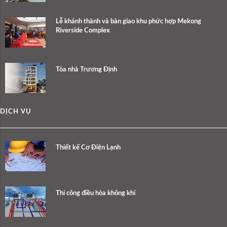
Lễ khánh thành và bàn giao khu phức hợp Mekong
Riverside Complex
Tòa nhà Trương Định
DỊCH VỤ
Thiết kế Cơ Điện Lạnh
Thi công điều hòa không khí