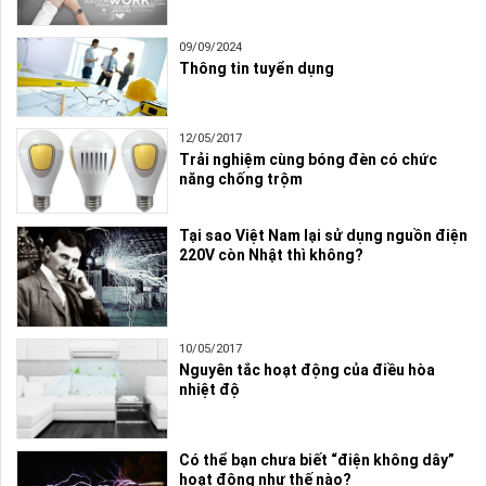
09/09/2024
Thông tin tuyển dụng
12/05/2017
Trải nghiệm cùng bóng đèn có chức
năng chống trộm
Tại sao Việt Nam lại sử dụng nguồn điện
220V còn Nhật thì không?
10/05/2017
Nguyên tắc hoạt động của điều hòa
nhiệt độ
Có thể bạn chưa biết “điện không dây”
hoạt động như thế nào?