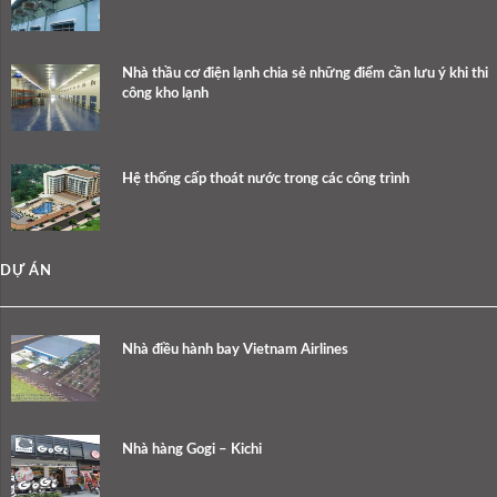
Nhà thầu cơ điện lạnh chia sẻ những điểm cần lưu ý khi thi
công kho lạnh
Hệ thống cấp thoát nước trong các công trình
DỰ ÁN
Nhà điều hành bay Vietnam Airlines
Nhà hàng Gogi – Kichi