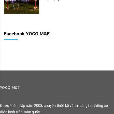
Facebook YOCO M&E
YOCO M&E
Được thành lập năm 2008, chuyên thiết kế và thi công hệ thống cơ
điện lạnh trên toàn quốc