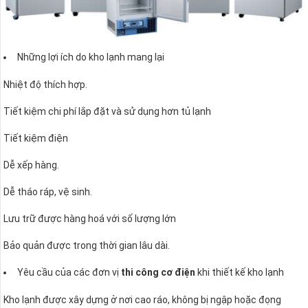
Những lợi ích do kho lạnh mang lại
Nhiệt độ thích hợp.
Tiết kiệm chi phí lắp đặt và sử dụng hơn tủ lạnh
Tiết kiệm điện
Dễ xếp hàng.
Dễ tháo ráp, vệ sinh.
Lưu trữ được hàng hoá với số lượng lớn
Bảo quản được trong thời gian lâu dài.
Yêu cầu của các đơn vị
thi công cơ điện
khi thiết kế kho lạnh
Kho lạnh được xây dựng ở nơi cao ráo, không bị ngập hoặc đọng