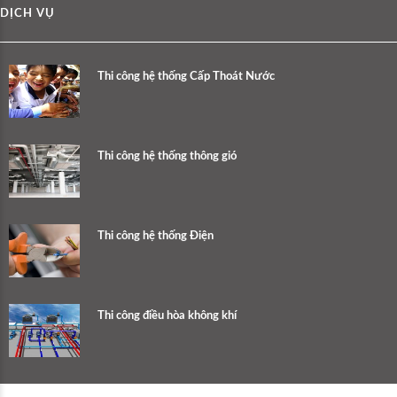
DỊCH VỤ
Thi công hệ thống Cấp Thoát Nước
Thi công hệ thống thông gió
Thi công hệ thống Điện
Thi công điều hòa không khí