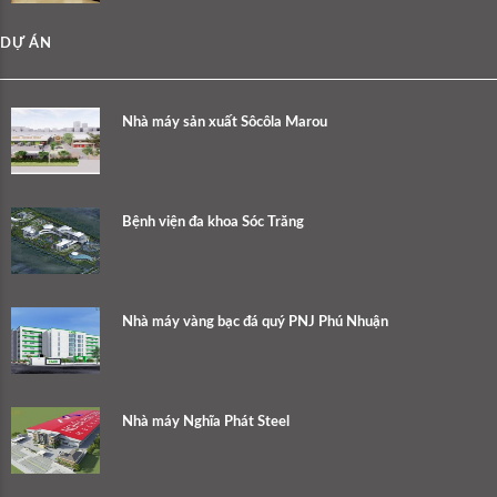
DỰ ÁN
Nhà máy sản xuất Sôcôla Marou
Bệnh viện đa khoa Sóc Trăng
Nhà máy vàng bạc đá quý PNJ Phú Nhuận
Nhà máy Nghĩa Phát Steel