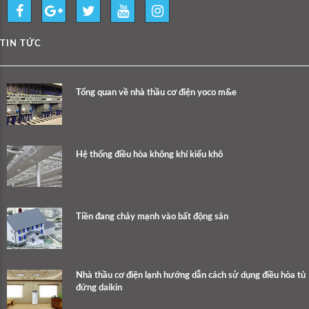
TIN TỨC
Tổng quan về nhà thầu cơ điện yoco m&e
Hệ thống điều hòa không khí kiểu khô
Tiền đang chảy mạnh vào bất động sản
Nhà thầu cơ điện lạnh hướng dẫn cách sử dụng điều hòa tủ
đứng daikin