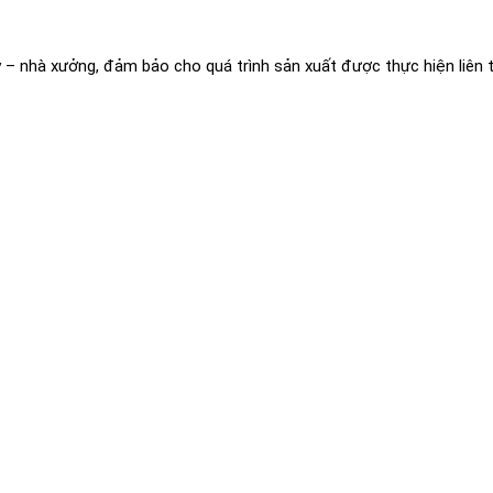
y – nhà xưởng, đảm bảo cho quá trình sản xuất được thực hiện liên 