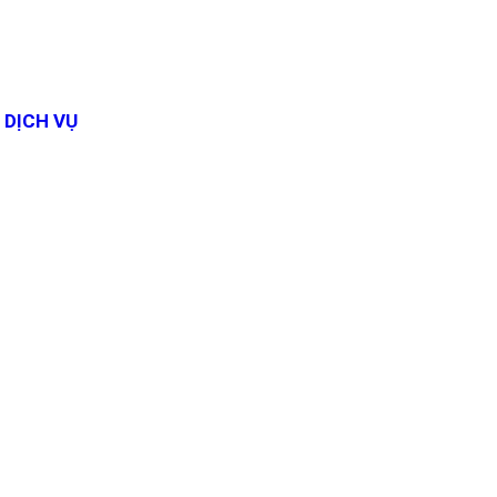
DỊCH VỤ