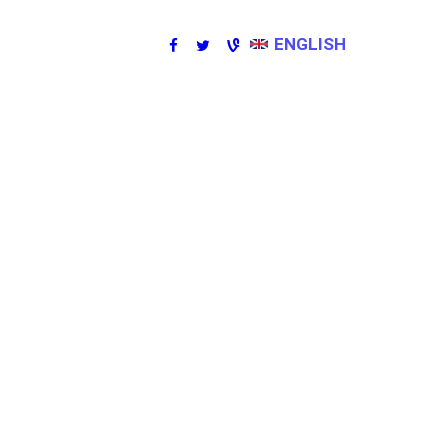
ENGLISH