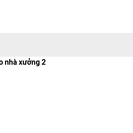
o nhà xưởng 2