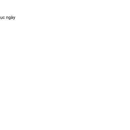
tục ngày